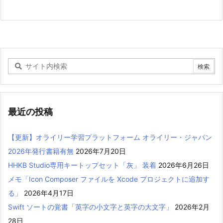
最近の投稿
【更新】オライリー学習プラットフォーム オライリー・ジャパン
2026年発行書籍有無
2026年7月20日
HHKB Studio専用キートップセット「灰」 装着
2026年6月26日
メモ「Icon Composer ファイルを Xcode プロジェクトに追加す
る」
2026年4月17日
Swift ソートの覚書「英字の小文字と英字の大文字」
2026年2月
28日