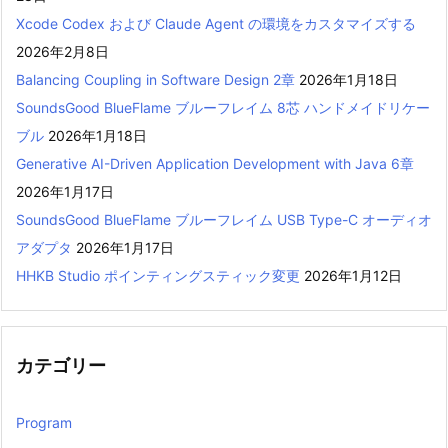
Xcode Codex および Claude Agent の環境をカスタマイズする
2026年2月8日
Balancing Coupling in Software Design 2章
2026年1月18日
SoundsGood BlueFlame ブルーフレイム 8芯 ハンドメイドリケー
ブル
2026年1月18日
Generative AI-Driven Application Development with Java 6章
2026年1月17日
SoundsGood BlueFlame ブルーフレイム USB Type-C オーディオ
アダプタ
2026年1月17日
HHKB Studio ポインティングスティック変更
2026年1月12日
カテゴリー
Program