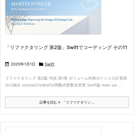
「リファクタリング 第2版」Swiftでコーディング その11

2020年1月1日

Swift
リファクタリング 第2版 16頁 第1章 ボリューム特典ポイントの計算部
分の抽出 volumeCreditsFor関数内変数名変更 Swift版 main.sw ...
記事を読む
「リファクタリン ...