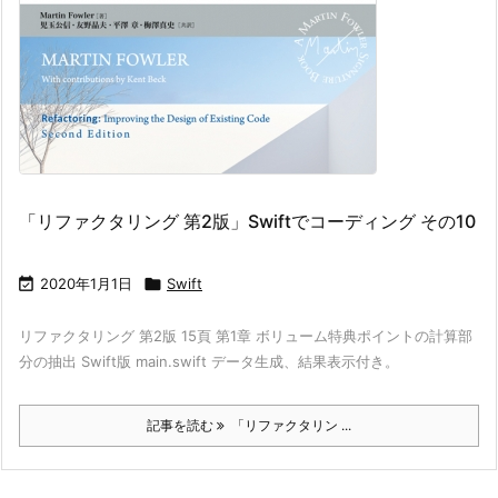
「リファクタリング 第2版」Swiftでコーディング その10

2020年1月1日

Swift
リファクタリング 第2版 15頁 第1章 ボリューム特典ポイントの計算部
分の抽出 Swift版 main.swift データ生成、結果表示付き。
記事を読む
「リファクタリン ...