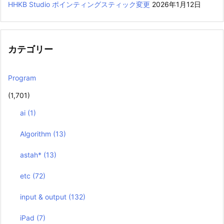
HHKB Studio ポインティングスティック変更
2026年1月12日
カテゴリー
Program
(1,701)
ai
(1)
Algorithm
(13)
astah*
(13)
etc
(72)
input & output
(132)
iPad
(7)