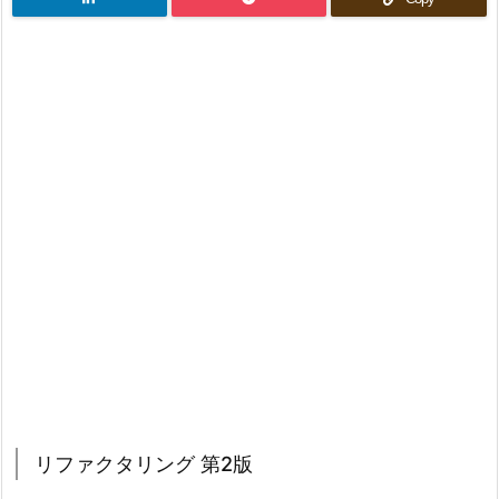
リファクタリング 第2版