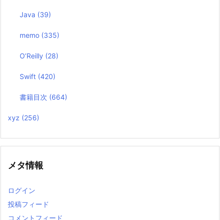
Java
(39)
memo
(335)
O’Reilly
(28)
Swift
(420)
書籍目次
(664)
xyz
(256)
メタ情報
ログイン
投稿フィード
コメントフィード