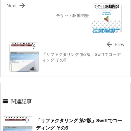

Next
チケット駆動開発

Prev
「リファクタリング 第2版」Swiftでコーデ
ィング その6

関連記事
「リファクタリング 第2版」Swiftでコー
ディング その6