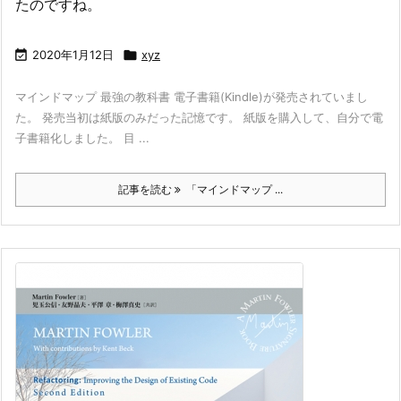
たのですね。

2020年1月12日

xyz
マインドマップ 最強の教科書 電子書籍(Kindle)が発売されていまし
た。 発売当初は紙版のみだった記憶です。 紙版を購入して、自分で電
子書籍化しました。 目 ...
記事を読む
「マインドマップ ...