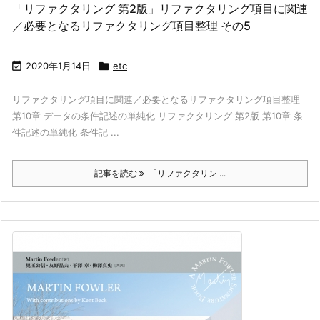
「リファクタリング 第2版」リファクタリング項目に関連
／必要となるリファクタリング項目整理 その5

2020年1月14日

etc
リファクタリング項目に関連／必要となるリファクタリング項目整理
第10章 データの条件記述の単純化 リファクタリング 第2版 第10章 条
件記述の単純化 条件記 ...
記事を読む
「リファクタリン ...