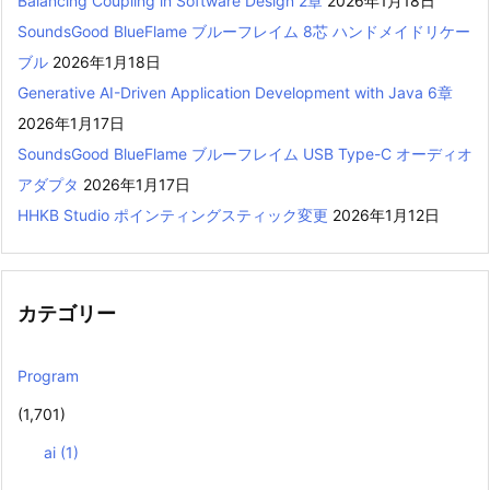
Balancing Coupling in Software Design 2章
2026年1月18日
SoundsGood BlueFlame ブルーフレイム 8芯 ハンドメイドリケー
ブル
2026年1月18日
Generative AI-Driven Application Development with Java 6章
2026年1月17日
SoundsGood BlueFlame ブルーフレイム USB Type-C オーディオ
アダプタ
2026年1月17日
HHKB Studio ポインティングスティック変更
2026年1月12日
カテゴリー
Program
(1,701)
ai
(1)