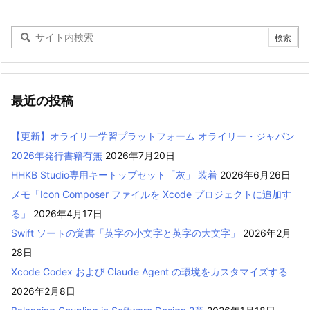
最近の投稿
【更新】オライリー学習プラットフォーム オライリー・ジャパン
2026年発行書籍有無
2026年7月20日
HHKB Studio専用キートップセット「灰」 装着
2026年6月26日
メモ「Icon Composer ファイルを Xcode プロジェクトに追加す
る」
2026年4月17日
Swift ソートの覚書「英字の小文字と英字の大文字」
2026年2月
28日
Xcode Codex および Claude Agent の環境をカスタマイズする
2026年2月8日