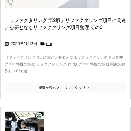
「リファクタリング 第2版」リファクタリング項目に関連
／必要となるリファクタリング項目整理 その3

2020年1月12日

etc
リファクタリング項目に関連／必要となるリファクタリング項目整理
第8章 特性の移動 リファクタリング 第2版 第8章 特性の移動 関数の移
動(p.206) 逆 ...
記事を読む
「リファクタリン ...