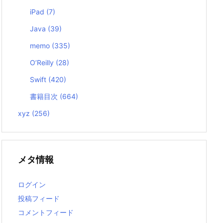
iPad
(7)
Java
(39)
memo
(335)
O’Reilly
(28)
Swift
(420)
書籍目次
(664)
xyz
(256)
メタ情報
ログイン
投稿フィード
コメントフィード