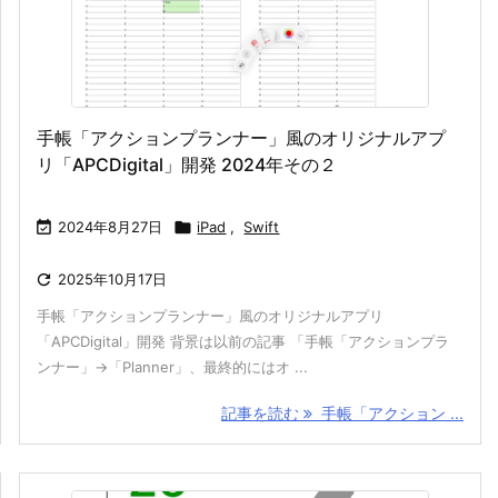
手帳「アクションプランナー」風のオリジナルアプ
リ「APCDigital」開発 2024年その２

2024年8月27日

iPad
,
Swift

2025年10月17日
手帳「アクションプランナー」風のオリジナルアプリ
「APCDigital」開発 背景は以前の記事 「手帳「アクションプラ
ンナー」→「Planner」、最終的にはオ ...
記事を読む
手帳「アクション ...