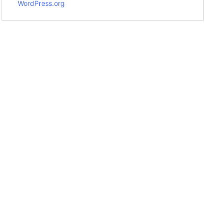
WordPress.org