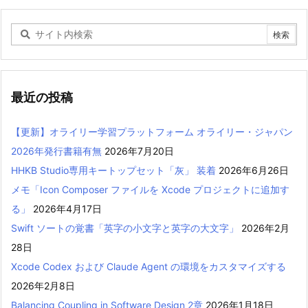
最近の投稿
【更新】オライリー学習プラットフォーム オライリー・ジャパン
2026年発行書籍有無
2026年7月20日
HHKB Studio専用キートップセット「灰」 装着
2026年6月26日
メモ「Icon Composer ファイルを Xcode プロジェクトに追加す
る」
2026年4月17日
Swift ソートの覚書「英字の小文字と英字の大文字」
2026年2月
28日
Xcode Codex および Claude Agent の環境をカスタマイズする
2026年2月8日
Balancing Coupling in Software Design 2章
2026年1月18日