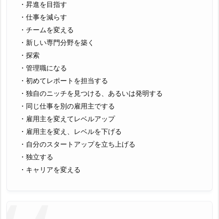
・昇進を目指す
・仕事を減らす
・チームを変える
・新しい専門分野を築く
・探索
・管理職になる
・初めてレポートを担当する
・独自のニッチを見つける、あるいは発明する
・同じ仕事を別の雇用主でする
・雇用主を変えてレベルアップ
・雇用主を変え、レベルを下げる
・自分のスタートアップを立ち上げる
・独立する
・キャリアを変える