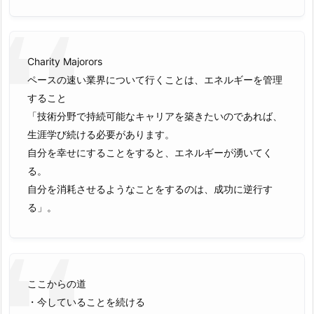
Charity Majorors
ペースの速い業界について行くことは、エネルギーを管理
すること
「技術分野で持続可能なキャリアを築きたいのであれば、
生涯学び続ける必要があります。
自分を幸せにすることをすると、エネルギーが湧いてく
る。
自分を消耗させるようなことをするのは、成功に逆行す
る」。
ここからの道
・今していることを続ける