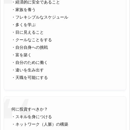
・経済的に安全であること
・家族を養う
・フレキシブルなスケジュール
・多くを学ぶ
・目に見えること
・クールなことをする
・自分自身への挑戦
・富を築く
・自分のために働く
・違いを生み出す
・天職を可能にする
何に投資すべきか？
・スキルを身につける
・ネットワーク（人脈）の構築