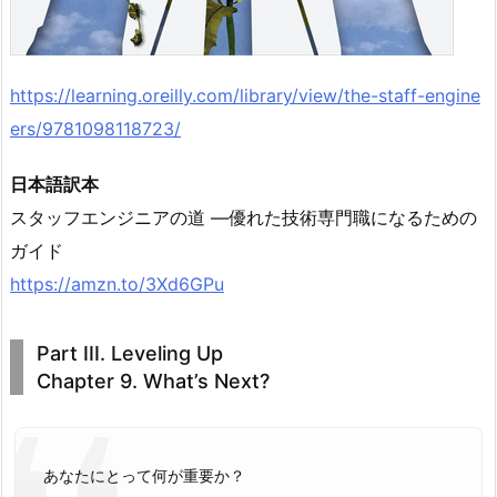
https://learning.oreilly.com/library/view/the-staff-engine
ers/9781098118723/
日本語訳本
スタッフエンジニアの道 ―優れた技術専門職になるための
ガイド
https://amzn.to/3Xd6GPu
Part III. Leveling Up
Chapter 9. What’s Next?
あなたにとって何が重要か？