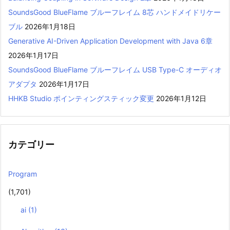
SoundsGood BlueFlame ブルーフレイム 8芯 ハンドメイドリケー
ブル
2026年1月18日
Generative AI-Driven Application Development with Java 6章
2026年1月17日
SoundsGood BlueFlame ブルーフレイム USB Type-C オーディオ
アダプタ
2026年1月17日
HHKB Studio ポインティングスティック変更
2026年1月12日
カテゴリー
Program
(1,701)
ai
(1)