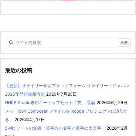
最近の投稿
【更新】オライリー学習プラットフォーム オライリー・ジャパン
2026年発行書籍有無
2026年7月20日
HHKB Studio専用キートップセット「灰」 装着
2026年6月26日
メモ「Icon Composer ファイルを Xcode プロジェクトに追加す
る」
2026年4月17日
Swift ソートの覚書「英字の小文字と英字の大文字」
2026年2月