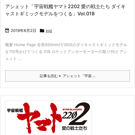
アシェット「宇宙戦艦ヤマト2202 愛の戦士たち ダイキ
ャストギミックモデルをつくる」Vol.018

2019年6月2日

xyz
概要 Home Page 全長950mm(1/350)のダイキャストギミックモデル
を110号かけてつくる 018 ロケットアンカーモーターの取り付け アシ
ェット ...
記事を読む
アシェット「宇宙 ...