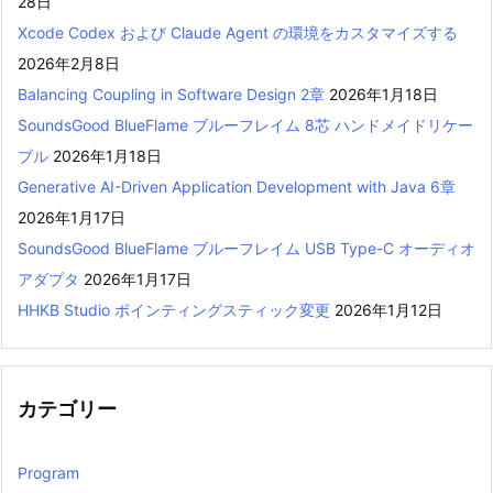
28日
Xcode Codex および Claude Agent の環境をカスタマイズする
2026年2月8日
Balancing Coupling in Software Design 2章
2026年1月18日
SoundsGood BlueFlame ブルーフレイム 8芯 ハンドメイドリケー
ブル
2026年1月18日
Generative AI-Driven Application Development with Java 6章
2026年1月17日
SoundsGood BlueFlame ブルーフレイム USB Type-C オーディオ
アダプタ
2026年1月17日
HHKB Studio ポインティングスティック変更
2026年1月12日
カテゴリー
Program