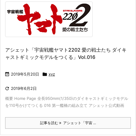
アシェット「宇宙戦艦ヤマト2202 愛の戦士たち ダイキ
ャストギミックモデルをつくる」Vol.016

2019年5月20日

xyz

2019年6月2日
概要 Home Page 全長950mm(1/350)のダイキャストギミックモデル
を110号かけてつくる 016 第一艦橋の組み立て アシェット公式動画
記事を読む
アシェット「宇宙 ...