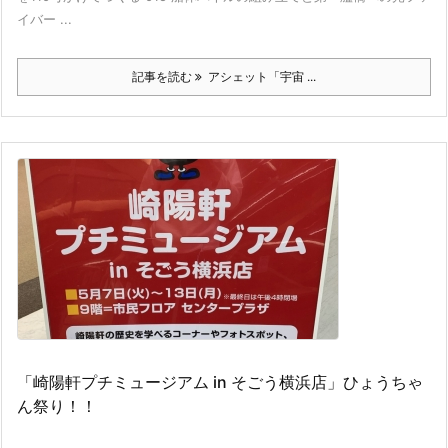
イバー ...
記事を読む
アシェット「宇宙 ...
「崎陽軒プチミュージアム in そごう横浜店」ひょうちゃ
ん祭り！！