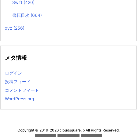
Swift
(420)
書籍目次
(664)
xyz
(256)
メタ情報
ログイン
投稿フィード
コメントフィード
WordPress.org
Copyright ©
2019
-2026
cloudsquare.jp
All Rights Reserved.