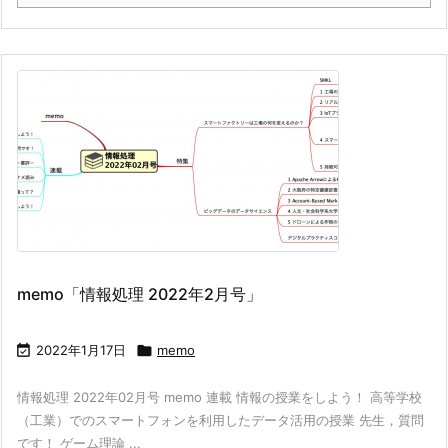
memo「情報処理 2022年2月号」

2022年1月17日

memo
情報処理 2022年02月号 memo 連載 情報の授業をしよう！ 高等学校
（工業）でのスマートフォンを利用したデータ活用の授業 先生，質問
です！ ゲーム理論 ...