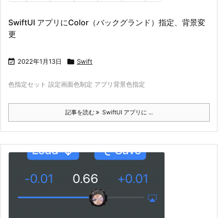
SwiftUI アプリにColor（バックグランド）指定、背景変
更

2022年1月13日

Swift
色指定セット 設定画面色制定 アプリ背景色指定
記事を読む
SwiftUI アプリに ...