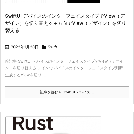
SwiftUI デバイスのインターフェイスタイプでView（デ
ザイン）を切り替える＋方向でView（デザイン）を切り
替える

2022年1月20日

Swift
前記事 SwiftUI デバイスのインターフェイスタイプでView（デザイ
ン）を切り替える メインでデバイスのインターフェイスタイプ判断、
生成するViewを切り ...
記事を読む
SwiftUI デバイス ...