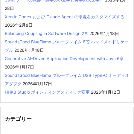
28日
Xcode Codex および Claude Agent の環境をカスタマイズする
2026年2月8日
Balancing Coupling in Software Design 2章
2026年1月18日
SoundsGood BlueFlame ブルーフレイム 8芯 ハンドメイドリケー
ブル
2026年1月18日
Generative AI-Driven Application Development with Java 6章
2026年1月17日
SoundsGood BlueFlame ブルーフレイム USB Type-C オーディオ
アダプタ
2026年1月17日
HHKB Studio ポインティングスティック変更
2026年1月12日
カテゴリー