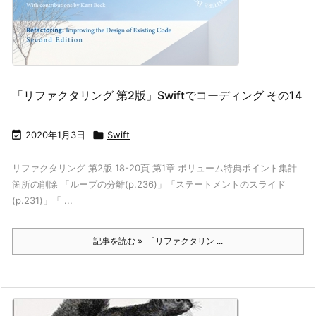
「リファクタリング 第2版」Swiftでコーディング その14

2020年1月3日

Swift
リファクタリング 第2版 18-20頁 第1章 ボリューム特典ポイント集計
箇所の削除 「ループの分離(p.236)」「ステートメントのスライド
(p.231)」「 ...
記事を読む
「リファクタリン ...