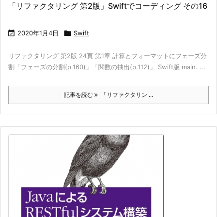
「リファクタリング 第2版」Swiftでコーディング その16

2020年1月4日

Swift
リファクタリング 第2版 24頁 第1章 計算とフォーマットにフェーズ分
割「フェーズの分割(p.160)」「関数の抽出(p.112)」 Swift版 main. ...
記事を読む
「リファクタリン ...