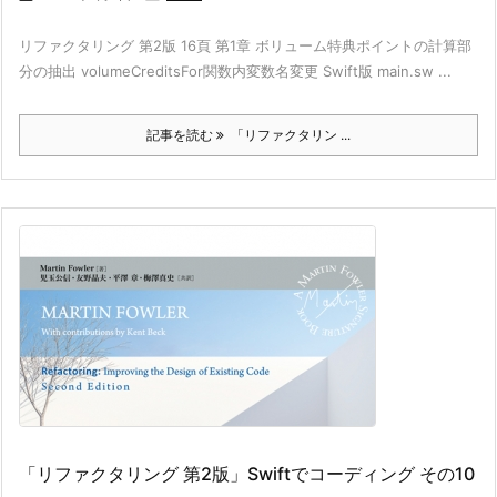
リファクタリング 第2版 16頁 第1章 ボリューム特典ポイントの計算部
分の抽出 volumeCreditsFor関数内変数名変更 Swift版 main.sw ...
記事を読む
「リファクタリン ...
「リファクタリング 第2版」Swiftでコーディング その10