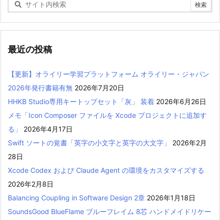
最近の投稿
【更新】オライリー学習プラットフォーム オライリー・ジャパン
2026年発行書籍有無
2026年7月20日
HHKB Studio専用キートップセット「灰」 装着
2026年6月26日
メモ「Icon Composer ファイルを Xcode プロジェクトに追加す
る」
2026年4月17日
Swift ソートの覚書「英字の小文字と英字の大文字」
2026年2月
28日
Xcode Codex および Claude Agent の環境をカスタマイズする
2026年2月8日
Balancing Coupling in Software Design 2章
2026年1月18日
SoundsGood BlueFlame ブルーフレイム 8芯 ハンドメイドリケー