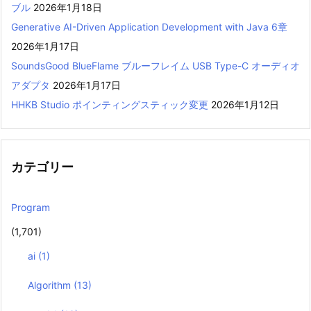
ブル
2026年1月18日
Generative AI-Driven Application Development with Java 6章
2026年1月17日
SoundsGood BlueFlame ブルーフレイム USB Type-C オーディオ
アダプタ
2026年1月17日
HHKB Studio ポインティングスティック変更
2026年1月12日
カテゴリー
Program
(1,701)
ai
(1)
Algorithm
(13)