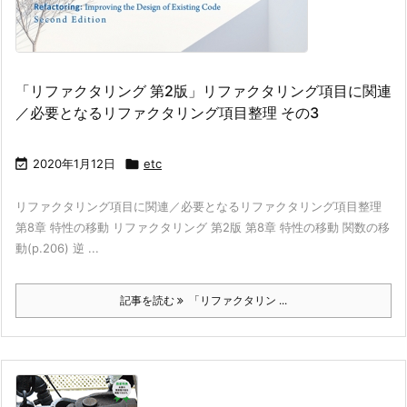
「リファクタリング 第2版」リファクタリング項目に関連
／必要となるリファクタリング項目整理 その3

2020年1月12日

etc
リファクタリング項目に関連／必要となるリファクタリング項目整理
第8章 特性の移動 リファクタリング 第2版 第8章 特性の移動 関数の移
動(p.206) 逆 ...
記事を読む
「リファクタリン ...