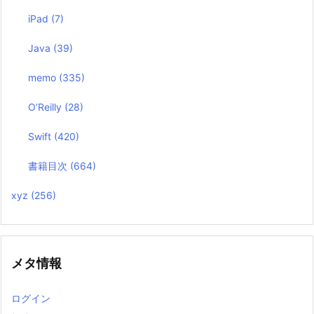
iPad
(7)
Java
(39)
memo
(335)
O’Reilly
(28)
Swift
(420)
書籍目次
(664)
xyz
(256)
メタ情報
ログイン