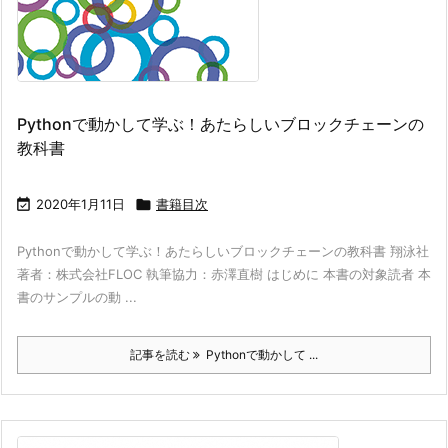
Pythonで動かして学ぶ！あたらしいブロックチェーンの
教科書

2020年1月11日

書籍目次
Pythonで動かして学ぶ！あたらしいブロックチェーンの教科書 翔泳社
著者：株式会社FLOC 執筆協力：赤澤直樹 はじめに 本書の対象読者 本
書のサンプルの動 ...
記事を読む
Pythonで動かして ...