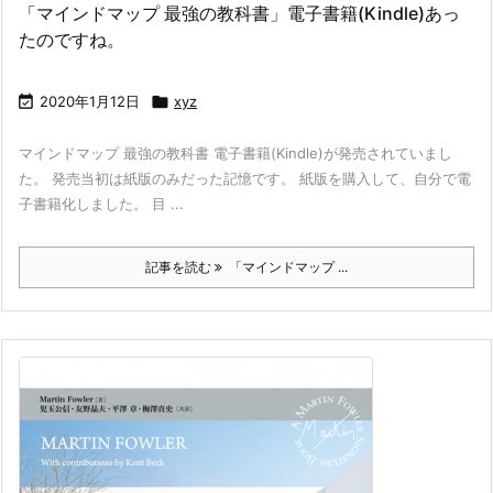
「マインドマップ 最強の教科書」電子書籍(Kindle)あっ
たのですね。

2020年1月12日

xyz
マインドマップ 最強の教科書 電子書籍(Kindle)が発売されていまし
た。 発売当初は紙版のみだった記憶です。 紙版を購入して、自分で電
子書籍化しました。 目 ...
記事を読む
「マインドマップ ...