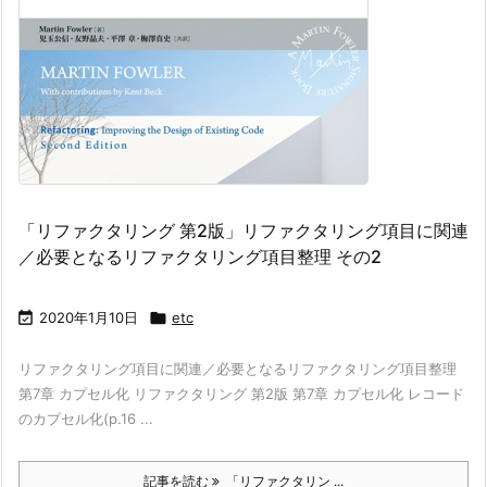
「リファクタリング 第2版」リファクタリング項目に関連
／必要となるリファクタリング項目整理 その2

2020年1月10日

etc
リファクタリング項目に関連／必要となるリファクタリング項目整理
第7章 カプセル化 リファクタリング 第2版 第7章 カプセル化 レコード
のカプセル化(p.16 ...
記事を読む
「リファクタリン ...