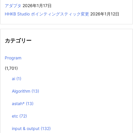
アダプタ
2026年1月17日
HHKB Studio ポインティングスティック変更
2026年1月12日
カテゴリー
Program
(1,701)
ai
(1)
Algorithm
(13)
astah*
(13)
etc
(72)
input & output
(132)