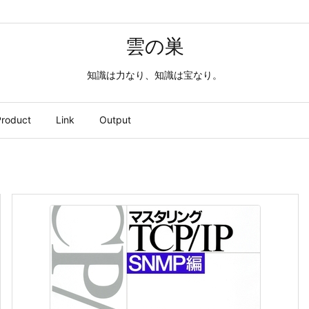
雲の巣
知識は力なり、知識は宝なり。
roduct
Link
Output