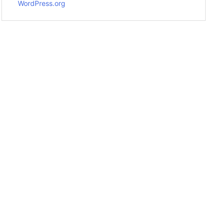
WordPress.org