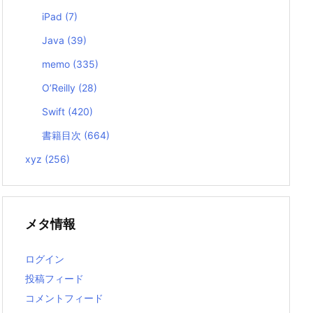
iPad
(7)
Java
(39)
memo
(335)
O’Reilly
(28)
Swift
(420)
書籍目次
(664)
xyz
(256)
メタ情報
ログイン
投稿フィード
コメントフィード