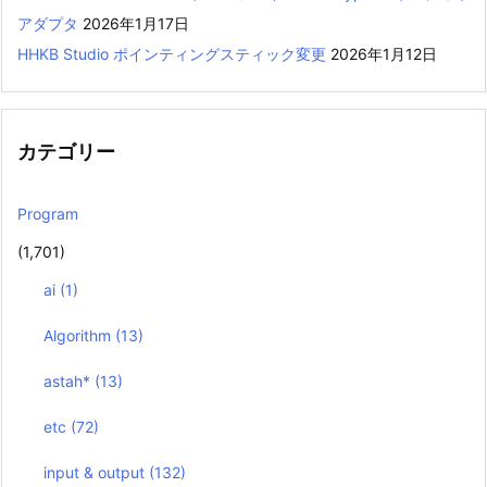
アダプタ
2026年1月17日
HHKB Studio ポインティングスティック変更
2026年1月12日
カテゴリー
Program
(1,701)
ai
(1)
Algorithm
(13)
astah*
(13)
etc
(72)
input & output
(132)