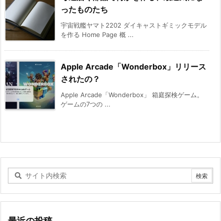
ったものたち
宇宙戦艦ヤマト2202 ダイキャストギミックモデル
を作る Home Page 概 ...
Apple Arcade「Wonderbox」リリース
されたの？
Apple Arcade「Wonderbox」 箱庭探検ゲーム。
ゲームの7つの ...
最近の投稿