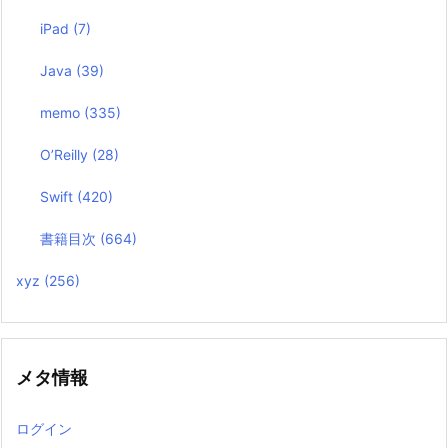
iPad
(7)
Java
(39)
memo
(335)
O’Reilly
(28)
Swift
(420)
書籍目次
(664)
xyz
(256)
メタ情報
ログイン