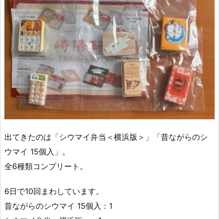
出てきたのは「シウマイ弁当＜横浜版＞」「昔ながらのシ
ウマイ 15個入」。
全6種類コンプリート。
6日で10回まわしています。
昔ながらのシウマイ 15個入：1