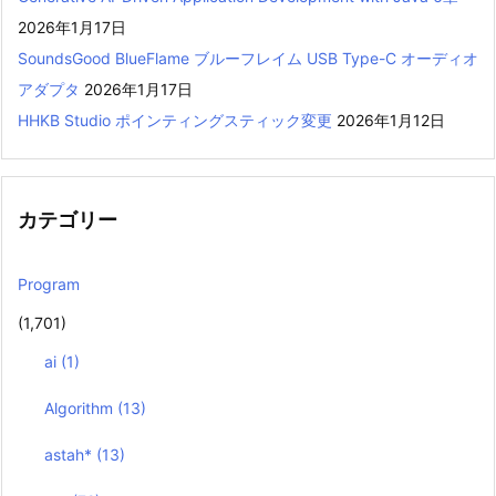
2026年1月17日
SoundsGood BlueFlame ブルーフレイム USB Type-C オーディオ
アダプタ
2026年1月17日
HHKB Studio ポインティングスティック変更
2026年1月12日
カテゴリー
Program
(1,701)
ai
(1)
Algorithm
(13)
astah*
(13)