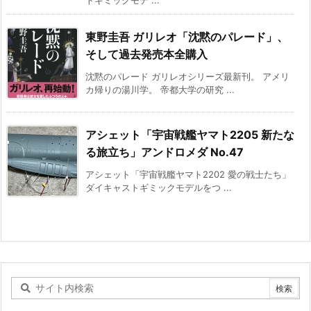
東野圭吾 ガリレオ「沈黙のパレード」、
そして過去発売本全購入
沈黙のパレード ガリレオシリーズ最新刊。 アメリ
カ帰りの湯川学。 帝都大学の研究 ...
アシェット「宇宙戦艦ヤマト2205 新たな
る旅立ち」アンドロメダ No.47
アシェット「宇宙戦艦ヤマト2202 愛の戦士たち」
ダイキャストギミックモデルをつ ...