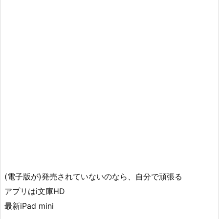
(電子版が)発売されていないのなら、自分で頑張る
アプリはi文庫HD
最新iPad mini