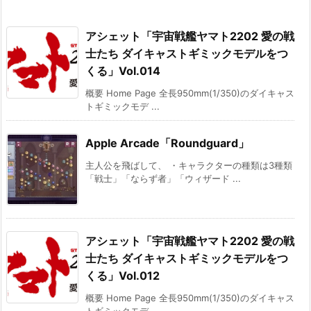
アシェット「宇宙戦艦ヤマト2202 愛の戦
士たち ダイキャストギミックモデルをつ
くる」Vol.014
概要 Home Page 全長950mm(1/350)のダイキャス
トギミックモデ ...
Apple Arcade「Roundguard」
主人公を飛ばして、 ・キャラクターの種類は3種類
「戦士」「ならず者」「ウィザード ...
アシェット「宇宙戦艦ヤマト2202 愛の戦
士たち ダイキャストギミックモデルをつ
くる」Vol.012
概要 Home Page 全長950mm(1/350)のダイキャス
トギミックモデ ...