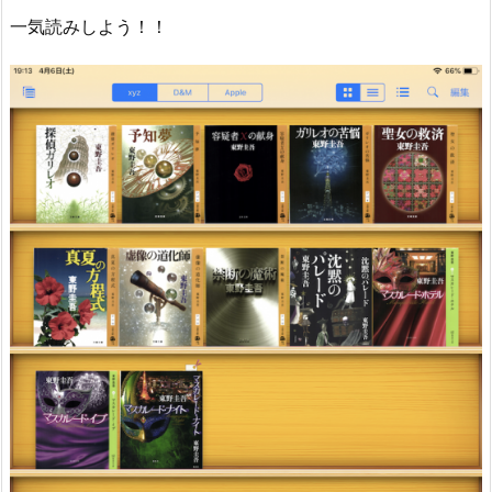
一気読みしよう！！