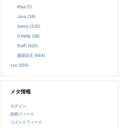
iPad
(7)
Java
(39)
memo
(335)
O’Reilly
(28)
Swift
(420)
書籍目次
(664)
xyz
(256)
メタ情報
ログイン
投稿フィード
コメントフィード