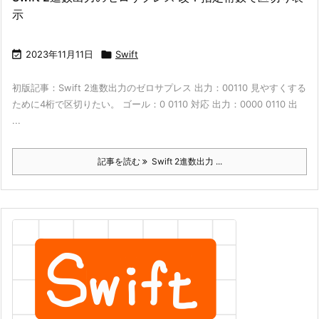
示

2023年11月11日

Swift
初版記事：Swift 2進数出力のゼロサプレス 出力：00110 見やすくする
ために4桁で区切りたい。 ゴール：0 0110 対応 出力：0000 0110 出
...
記事を読む
Swift 2進数出力 ...