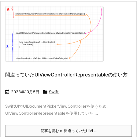
間違っていたUIViewControllerRepresentableの使い方

2023年10月5日

Swift
SwiftUIでUIDocumentPickerViewControllerを使うため、
UIViewControllerRepresentableを使用していた ...
記事を読む
間違っていたUIVi ...