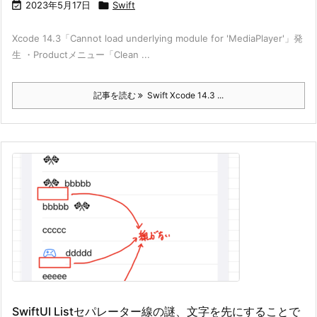

2023年5月17日

Swift
Xcode 14.3「Cannot load underlying module for 'MediaPlayer'」発
生 ・Productメニュー「Clean ...
記事を読む
Swift Xcode 14.3 ...
SwiftUI Listセパレーター線の謎、文字を先にすることで