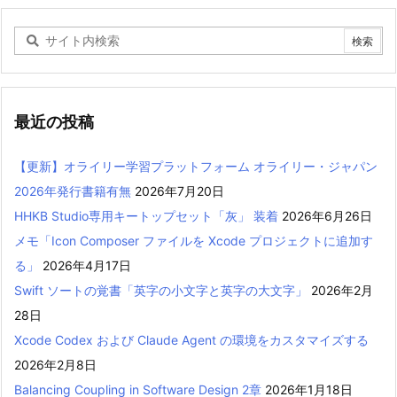
最近の投稿
【更新】オライリー学習プラットフォーム オライリー・ジャパン
2026年発行書籍有無
2026年7月20日
HHKB Studio専用キートップセット「灰」 装着
2026年6月26日
メモ「Icon Composer ファイルを Xcode プロジェクトに追加す
る」
2026年4月17日
Swift ソートの覚書「英字の小文字と英字の大文字」
2026年2月
28日
Xcode Codex および Claude Agent の環境をカスタマイズする
2026年2月8日
Balancing Coupling in Software Design 2章
2026年1月18日