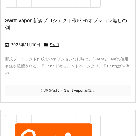
Swift Vapor 新規プロジェクト作成 -nオプション無しの
例

2023年11月10日

Swift
新規プロジェクト作成で-nオプションなし時は、FluentとLeafの使用
有無を確認される。 Fluent ドキュメントページより。 FluentはSwift
の ...
記事を読む
Swift Vapor 新規 ...