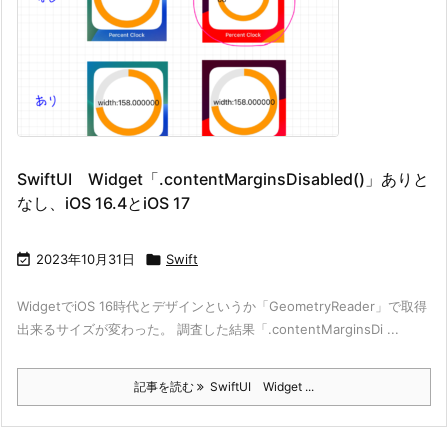
SwiftUI Widget「.contentMarginsDisabled()」ありと
なし、iOS 16.4とiOS 17

2023年10月31日

Swift
WidgetでiOS 16時代とデザインというか「GeometryReader」で取得
出来るサイズが変わった。 調査した結果「.contentMarginsDi ...
記事を読む
SwiftUI Widget ...