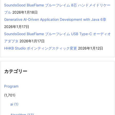
SoundsGood BlueFlame ブルーフレイム 8芯 ハンドメイドリケー
ブル
2026年1月18日
Generative AI-Driven Application Development with Java 6章
2026年1月17日
SoundsGood BlueFlame ブルーフレイム USB Type-C オーディオ
アダプタ
2026年1月17日
HHKB Studio ポインティングスティック変更
2026年1月12日
カテゴリー
Program
(1,701)
ai
(1)
Algorithm
(13)