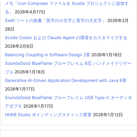
メモ「Icon Composer ファイルを Xcode プロジェクトに追加す
る」
2026年4月17日
Swift ソートの覚書「英字の小文字と英字の大文字」
2026年2月
28日
Xcode Codex および Claude Agent の環境をカスタマイズする
2026年2月8日
Balancing Coupling in Software Design 2章
2026年1月18日
SoundsGood BlueFlame ブルーフレイム 8芯 ハンドメイドリケー
ブル
2026年1月18日
Generative AI-Driven Application Development with Java 6章
2026年1月17日
SoundsGood BlueFlame ブルーフレイム USB Type-C オーディオ
アダプタ
2026年1月17日
HHKB Studio ポインティングスティック変更
2026年1月12日