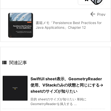

Prev
書籍メモ「Persistence Best Practices for
Java Applications」Chapter 12

関連記事
SwiftUI sheet表示、GeometryReader
使用、VStackのみの状態と同じにする→
sheetのサイズが知りたい
目的 sheetのサイズが知りたい 単純に
GeometryReaderを挿入する ...