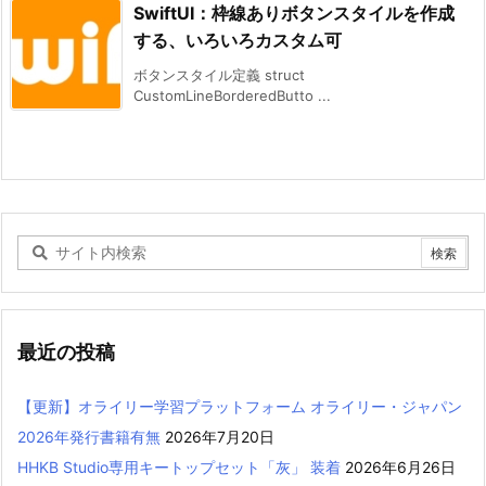
SwiftUI：枠線ありボタンスタイルを作成
する、いろいろカスタム可
ボタンスタイル定義 struct
CustomLineBorderedButto ...
最近の投稿
【更新】オライリー学習プラットフォーム オライリー・ジャパン
2026年発行書籍有無
2026年7月20日
HHKB Studio専用キートップセット「灰」 装着
2026年6月26日