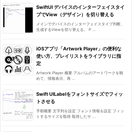
SwiftUI デバイスのインターフェイスタイ
プでView（デザイン）を切り替える
メインでデバイスのインターフェイスタイプ判断、
生成するViewを切り替える。 P ...
iOSアプリ「Artwork Player」の便利な
使い方、プレイリストをライブラリに指
定
Artwork Player 概要 アルバムのアートワークを眺
めて、情報表示、再 ...
Swift UILabelをフォントサイズでフィッ
トさせる
手順概要 文字列を設定 フォント情報を設定 フィッ
トするサイズを取得 取得したサ ...