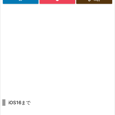
iOS16まで