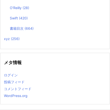
O’Reilly
(28)
Swift
(420)
書籍目次
(664)
xyz
(256)
メタ情報
ログイン
投稿フィード
コメントフィード
WordPress.org