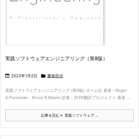
実践ソフトウェアエンジニアリング（第9版）

2022年1月2日

書籍目次
実践ソフトウェアエンジニアリング (第9版) オーム社 著者：Roger
S.Pressman、Bruce R.Maxim 訳者：SEPA翻訳プロジェクト 著者 ...
記事を読む
実践ソフトウェア ...