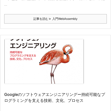
...
記事を読む
入門WebAssembly
Googleのソフトウェアエンジニアリングー持続可能なプ
ログラミングを支える技術、文化、プロセス