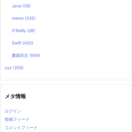
Java
(39)
memo
(335)
O’Reilly
(28)
Swift
(420)
書籍目次
(664)
xyz
(256)
メタ情報
ログイン
投稿フィード
コメントフィード