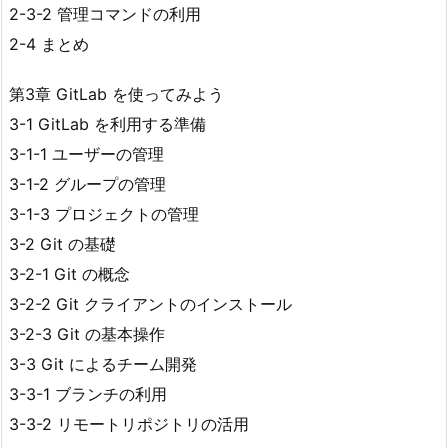
2-3-2 管理コマンドの利用
2-4 まとめ
第3章 GitLab を使ってみよう
3-1 GitLab を利用する準備
3-1-1 ユーザーの管理
3-1-2 グループの管理
3-1-3 プロジェクトの管理
3-2 Git の基礎
3-2-1 Git の概念
3-2-2 Git クライアントのインストール
3-2-3 Git の基本操作
3-3 Git によるチーム開発
3-3-1 ブランチの利用
3-3-2 リモートリポジトリの活用