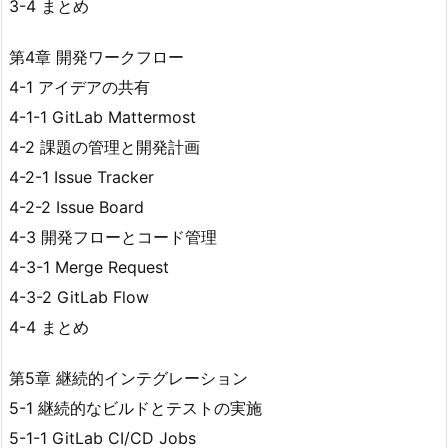
3-4 まとめ
第4章 開発ワークフロー
4-1 アイデアの共有
4-1-1 GitLab Mattermost
4-2 課題の管理と開発計画
4-2-1 Issue Tracker
4-2-2 Issue Board
4-3 開発フローとコード管理
4-3-1 Merge Request
4-3-2 GitLab Flow
4-4 まとめ
第5章 継続的インテグレーション
5-1 継続的なビルドとテストの実施
5-1-1 GitLab CI/CD Jobs