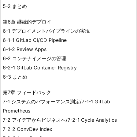
5-2 まとめ
第6章 継続的デプロイ
6-1 デプロイメントパイプラインの実現
6-1-1 GitLab CI/CD Pipeline
6-1-2 Review Apps
6-2 コンテナイメージの管理
6-2-1 GitLab Container Registry
6-3 まとめ
第7章 フィードバック
7-1 システムのパフォーマンス測定/7-1-1 GitLab
Prometheus
7-2 アイデアからビジネスへ/7-2-1 Cycle Analytics
7-2-2 ConvDev Index