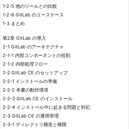
1-2-5 他のツールとの比較
1-2-6 GitLab のユースケース
1-3 まとめ
第2章 GitLab の導入
2-1 GitLab のアーキテクチャ
2-1-1 内部コンポーネントの役割
2-1-2 内部処理フロー
2-2 GitLab CE のセットアップ
2-2-1 インストールの準備
2-2-2 本書の動作環境
2-2-3 GitLab CE のインストール
2-2-4 インストール中に起きる問題と対応
2-3 GitLab CE の運用管理
2-3-1 ディレクトリ構造と権限