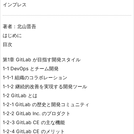
インプレス
著者：北山晋吾
はじめに
目次
第1章 GitLab が目指す開発スタイル
1-1 DevOps とチーム開発
1-1-1 組織のコラボレーション
1-1-2 継続的改善を実現する開発ツール
1-2 GitLab とは
1-2-1 GitLab の歴史と開発コミュニティ
1-2-2 GitLab Inc. のプロダクト
1-2-3 GitLab CE の主な機能
1-2-4 GitLab CE のメリット