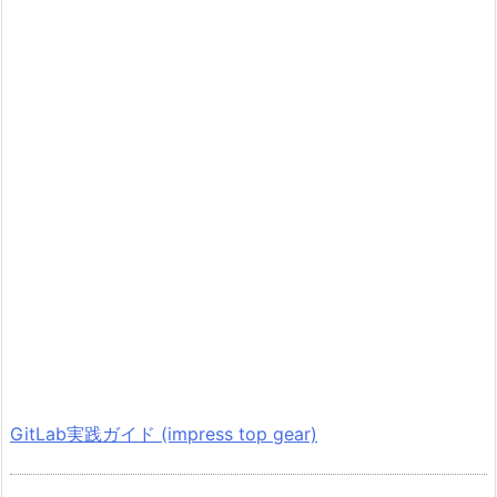
GitLab実践ガイド (impress top gear)