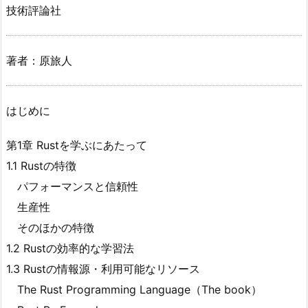
技術評論社
著者：原旅人
はじめに
第1章 Rustを学ぶにあたって
1.1 Rustの特徴
パフォーマンスと信頼性
生産性
そのほかの特徴
1.2 Rustの効率的な学習法
1.3 Rustの情報源・利用可能なリソース
The Rust Programming Language（The book）