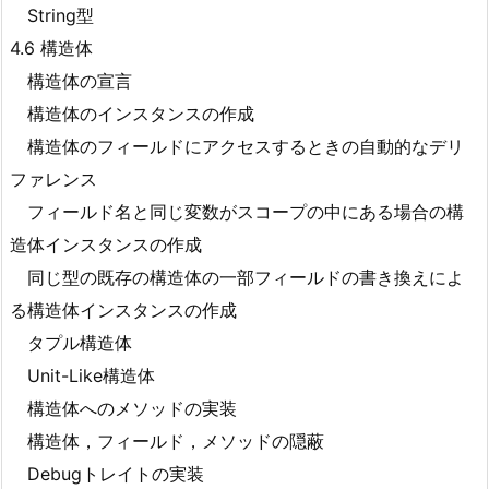
String型
4.6 構造体
構造体の宣言
構造体のインスタンスの作成
構造体のフィールドにアクセスするときの自動的なデリ
ファレンス
フィールド名と同じ変数がスコープの中にある場合の構
造体インスタンスの作成
同じ型の既存の構造体の一部フィールドの書き換えによ
る構造体インスタンスの作成
タプル構造体
Unit-Like構造体
構造体へのメソッドの実装
構造体，フィールド，メソッドの隠蔽
Debugトレイトの実装