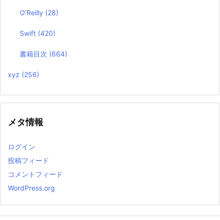
O’Reilly
(28)
Swift
(420)
書籍目次
(664)
xyz
(256)
メタ情報
ログイン
投稿フィード
コメントフィード
WordPress.org