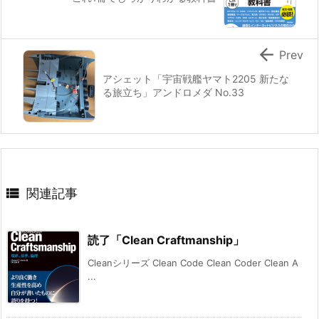

Prev
アシェット「宇宙戦艦ヤマト2205 新たな
る旅立ち」アンドロメダ No.33

関連記事
読了「Clean Craftmanship」
Cleanシリーズ Clean Code Clean Coder Clean A
...