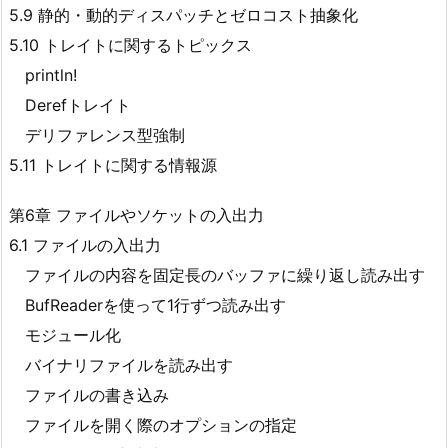
5.9 静的・動的ディスパッチとゼロコスト抽象化
5.10 トレイトに関するトピックス
println!
Derefトレイト
デリファレンス型強制
5.11 トレイトに関する情報源
第6章 ファイルやソケットの入出力
6.1 ファイルの入出力
ファイルの内容を固定長のバッファに繰り返し読み出す
BufReaderを使って1行ずつ読み出す
モジュール化
バイナリファイルを読み出す
ファイルの書き込み
ファイルを開く際のオプションの指定