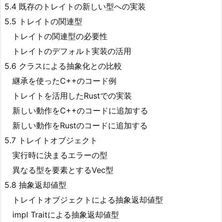
5.4 既存のトレイトの新しい型への実装
5.5 トレイトの関連型
トレイトの関連型の必要性
トレイトのデフォルト実装の活用
5.6 クラスによる抽象化との比較
継承を使ったC++のコード例
トレイトを活用したRustでの実装
新しい動作をC++のコードに追加する
新しい動作をRustのコードに追加する
5.7 トレイトオブジェクト
実行時に決まるエラーの型
異なる型を要素とするVec
型
5.8 抽象返却値型
トレイトオブジェクトによる抽象返却値型
impl Traitによる抽象返却値型