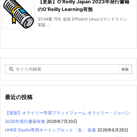
【更新】O’Reilly Japan 2023年発行書籍
のO’Reilly Learning有無
31/44冊 70% 追加 Efficient Linuxコマンドライン
実践 ...
最近の投稿
【更新】オライリー学習プラットフォーム オライリー・ジャパン
2026年発行書籍有無
2026年7月20日
HHKB Studio専用キートップセット「灰」 装着
2026年6月26日