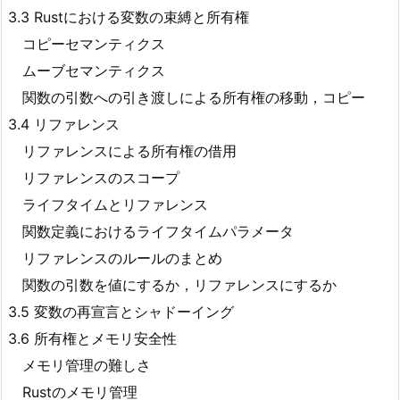
3.3 Rustにおける変数の束縛と所有権
コピーセマンティクス
ムーブセマンティクス
関数の引数への引き渡しによる所有権の移動，コピー
3.4 リファレンス
リファレンスによる所有権の借用
リファレンスのスコープ
ライフタイムとリファレンス
関数定義におけるライフタイムパラメータ
リファレンスのルールのまとめ
関数の引数を値にするか，リファレンスにするか
3.5 変数の再宣言とシャドーイング
3.6 所有権とメモリ安全性
メモリ管理の難しさ
Rustのメモリ管理