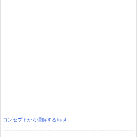
コンセプトから理解するRust