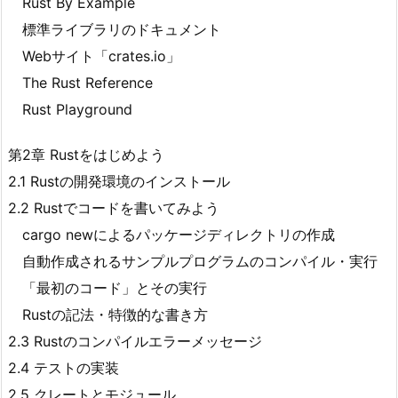
Rust By Example
標準ライブラリのドキュメント
Webサイト「crates.io」
The Rust Reference
Rust Playground
第2章 Rustをはじめよう
2.1 Rustの開発環境のインストール
2.2 Rustでコードを書いてみよう
cargo newによるパッケージディレクトリの作成
自動作成されるサンプルプログラムのコンパイル・実行
「最初のコード」とその実行
Rustの記法・特徴的な書き方
2.3 Rustのコンパイルエラーメッセージ
2.4 テストの実装
2.5 クレートとモジュール