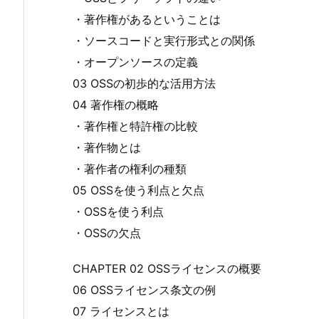
・著作権があるということは
・ソースコードと実行形式との関係
・オープンソースの定義
03 OSSの初歩的な活用方法
04 著作権の概略
・著作権と特許権の比較
・著作物とは
・著作者の権利の種類
05 OSSを使う利点と欠点
・OSSを使う利点
・OSSの欠点
CHAPTER 02 OSSライセンスの概要
06 OSSライセンス条文の例
07 ライセンスとは