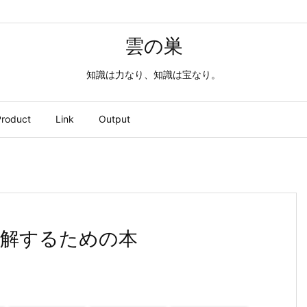
雲の巣
知識は力なり、知識は宝なり。
roduct
Link
Output
理解するための本