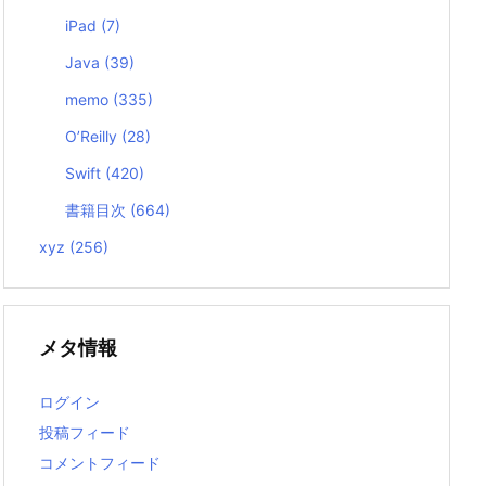
iPad
(7)
Java
(39)
memo
(335)
O’Reilly
(28)
Swift
(420)
書籍目次
(664)
xyz
(256)
メタ情報
ログイン
投稿フィード
コメントフィード