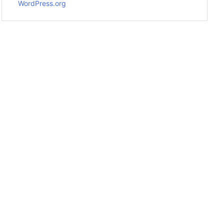
WordPress.org