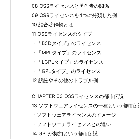
08 OSSライセンスと著作者の関係
09 OSSライセンスを4つに分類した例
10 結合著作物とは
11 OSSライセンスのタイプ
・「BSDタイプ」のライセンス
・「MPLタイプ」のライセンス
・「LGPLタイプ」のライセンス
・「GPLタイプ」のライセンス
12 訴訟やその他のトラブル例
CHAPTER 03 OSSライセンスの都市伝説
13 ソフトウェアライセンスの一種という都市伝
・ソフトウェアライセンスのイメージ
・ソフトウェアライセンスとの違い
14 GPLが契約という都市伝説