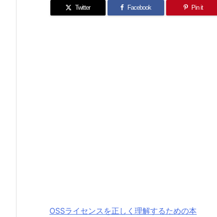
Twitter
Facebook
Pin it
OSSライセンスを正しく理解するための本