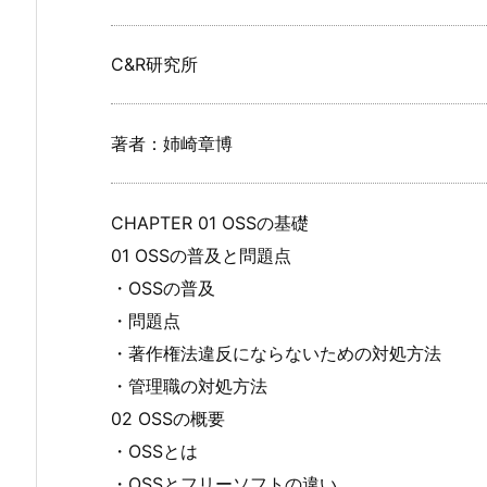
C&R研究所
著者：姉崎章博
CHAPTER 01 OSSの基礎
01 OSSの普及と問題点
・OSSの普及
・問題点
・著作権法違反にならないための対処方法
・管理職の対処方法
02 OSSの概要
・OSSとは
・OSSとフリーソフトの違い