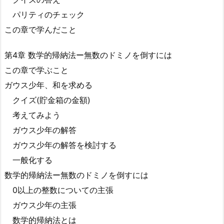
パリティのチェック
この章で学んだこと
第4章 数学的帰納法ー無数のドミノを倒すには
この章で学ぶこと
ガウス少年、和を求める
クイズ(貯金箱の金額)
考えてみよう
ガウス少年の解答
ガウス少年の解答を検討する
一般化する
数学的帰納法ー無数のドミノを倒すには
0以上の整数についての主張
ガウス少年の主張
数学的帰納法とは