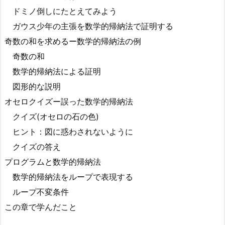
ドミノ倒しにたとえてみよう
ガウス少年の主張を数学的帰納法で証明する
奇数の和を求めるー数学的帰納法の例
奇数の和
数学的帰納法による証明
図形的な説明
オセロクイズー誤った数学的帰納法
クイズ(オセロの石の色)
ヒント：図に惑わされないように
クイズの答え
プログラムと数学的帰納法
数学的帰納法をループで表現する
ループ不変条件
この章で学んだこと