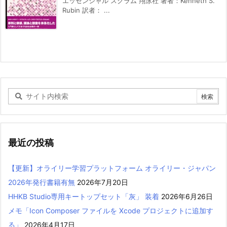
エッセンシャル スクラム 翔泳社 著者：Kenneth S.
Rubin 訳者： ...
最近の投稿
【更新】オライリー学習プラットフォーム オライリー・ジャパン
2026年発行書籍有無
2026年7月20日
HHKB Studio専用キートップセット「灰」 装着
2026年6月26日
メモ「Icon Composer ファイルを Xcode プロジェクトに追加す
る」
2026年4月17日