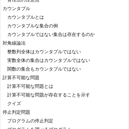
カウンタブル
カウンタブルとは
カウンタブルな集合の例
カウンタブルではない集合は存在するのか
対角線論法
整数列全体はカウンタブルではない
実数全体の集合はカウンタブルではない
関数の集合もカウンタブルではない
計算不可能な問題
計算不可能な問題とは
計算不可能な問題が存在することを示す
クイズ
停止判定問題
プログラムの停止判定