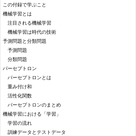
この付録で学ぶこと
機械学習とは
注目される機械学習
機械学習は時代の技術
予測問題と分類問題
予測問題
分類問題
パーセプトロン
パーセプトロンとは
重み付け和
活性化関数
パーセプトロンのまとめ
機械学習における「学習」
学習の流れ
訓練データとテストデータ