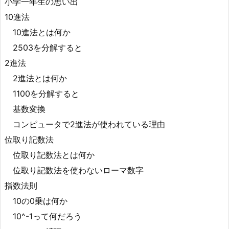
小学一年生の思い出
10進法
10進法とは何か
2503を分解すると
2進法
2進法とは何か
1100を分解すると
基数変換
コンピュータで2進法が使われている理由
位取り記数法
位取り記数法とは何か
位取り記数法を使わないローマ数字
指数法則
10の0乗は何か
10^-1って何だろう