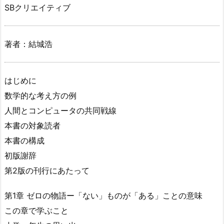
SBクリエイティブ
著者：結城浩
はじめに
数学的な考え方の例
人間とコンピュータの共同戦線
本書の対象読者
本書の構成
初版謝辞
第2版の刊行にあたって
第1章 ゼロの物語ー「ない」ものが「ある」ことの意味
この章で学ぶこと