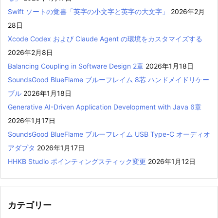
Swift ソートの覚書「英字の小文字と英字の大文字」
2026年2月
28日
Xcode Codex および Claude Agent の環境をカスタマイズする
2026年2月8日
Balancing Coupling in Software Design 2章
2026年1月18日
SoundsGood BlueFlame ブルーフレイム 8芯 ハンドメイドリケー
ブル
2026年1月18日
Generative AI-Driven Application Development with Java 6章
2026年1月17日
SoundsGood BlueFlame ブルーフレイム USB Type-C オーディオ
アダプタ
2026年1月17日
HHKB Studio ポインティングスティック変更
2026年1月12日
カテゴリー