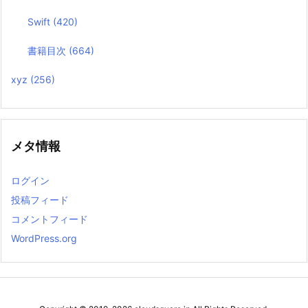
Swift
(420)
書籍目次
(664)
xyz
(256)
メタ情報
ログイン
投稿フィード
コメントフィード
WordPress.org