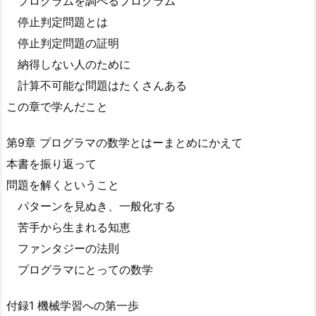
プログラムを調べるプログラム
停止判定問題とは
停止判定問題の証明
納得しない人のために
計算不可能な問題はたくさんある
この章で学んだこと
第9章 プログラマの数学とはーまとめにかえて
本書を振り返って
問題を解くということ
パターンを見ぬき、一般化する
苦手から生まれる知恵
ファンタジーの法則
プログラマにとっての数学
付録1 機械学習への第一歩