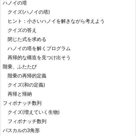
ハノイの塔
クイズ(ハノイの塔)
ヒント：小さいハノイを解きながら考えよう
クイズの答え
閉じた式を求める
ハノイの塔を解くプログラム
再帰的な構造を見つけ出そう
階乗、ふたたび
階乗の再帰的定義
クイズ(和の定義)
再帰と帰納
フィボナッチ数列
クイズ(増えていく生物)
フィボナッチ数列
パスカルの3角形