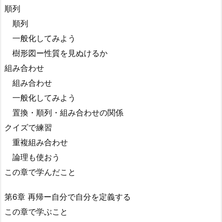
順列
順列
一般化してみよう
樹形図ー性質を見ぬけるか
組み合わせ
組み合わせ
一般化してみよう
置換・順列・組み合わせの関係
クイズで練習
重複組み合わせ
論理も使おう
この章で学んだこと
第6章 再帰ー自分で自分を定義する
この章で学ぶこと