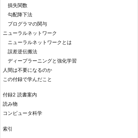
損失関数
勾配降下法
プログラマの関与
ニューラルネットワーク
ニューラルネットワークとは
誤差逆伝搬法
ディープラーニングと強化学習
人間は不要になるのか
この付録で学んだこと
付録2 読書案内
読み物
コンピュータ科学
索引