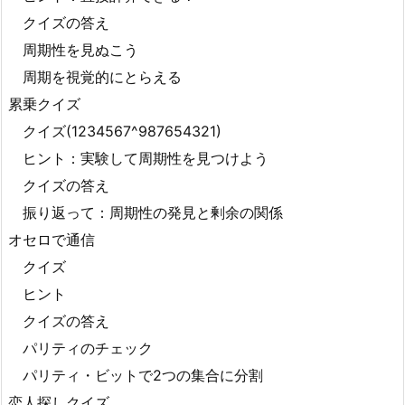
クイズの答え
周期性を見ぬこう
周期を視覚的にとらえる
累乗クイズ
クイズ(1234567^987654321)
ヒント：実験して周期性を見つけよう
クイズの答え
振り返って：周期性の発見と剰余の関係
オセロで通信
クイズ
ヒント
クイズの答え
パリティのチェック
パリティ・ビットで2つの集合に分割
恋人探しクイズ