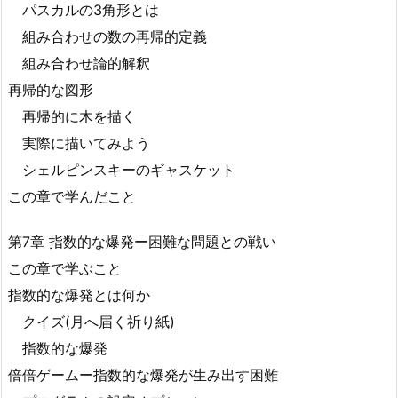
パスカルの3角形とは
組み合わせの数の再帰的定義
組み合わせ論的解釈
再帰的な図形
再帰的に木を描く
実際に描いてみよう
シェルピンスキーのギャスケット
この章で学んだこと
第7章 指数的な爆発ー困難な問題との戦い
この章で学ぶこと
指数的な爆発とは何か
クイズ(月へ届く祈り紙)
指数的な爆発
倍倍ゲームー指数的な爆発が生み出す困難