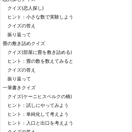
クイズ(恋人探し)
ヒント：小さな数で実験しよう
クイズの答え
振り返って
畳の敷き詰めクイズ
クイズ(部屋に畳を敷き詰める)
ヒント：畳の数を数えてみると
クイズの答え
振り返って
一筆書きクイズ
クイズ(ケーニヒスベルクの橋)
ヒント：試しにやってみよう
ヒント：単純化して考えよう
ヒント：入口と出口を考えよう
クイズの答え