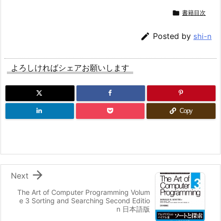

書籍目次

Posted by
shi-n
よろしければシェアお願いします
Copy

Next
The Art of Computer Programming Volum
e 3 Sorting and Searching Second Editio
n 日本語版