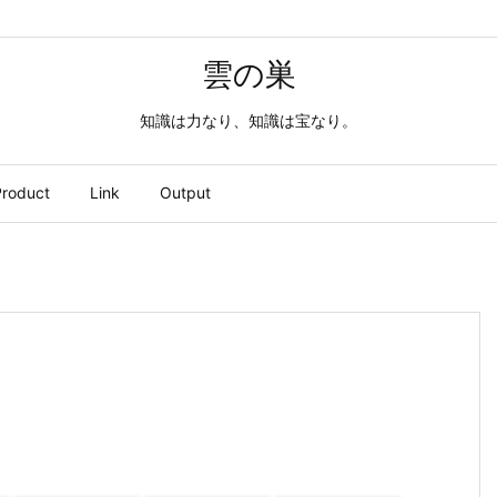
雲の巣
知識は力なり、知識は宝なり。
roduct
Link
Output