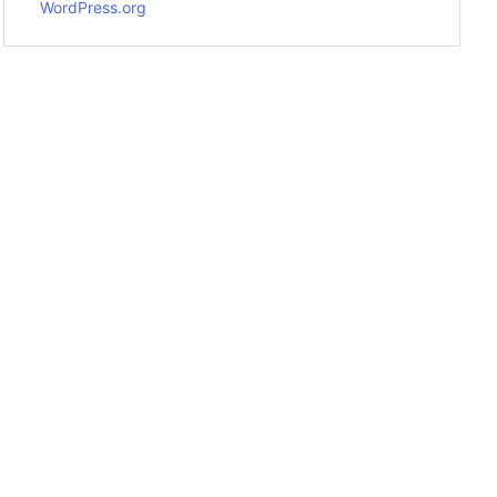
WordPress.org