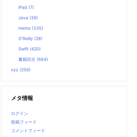
iPad
(7)
Java
(39)
memo
(335)
O’Reilly
(28)
Swift
(420)
書籍目次
(664)
xyz
(256)
メタ情報
ログイン
投稿フィード
コメントフィード