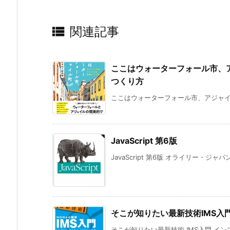

関連記事
ここはウォーターフォール市、
つくり方
ここはウォーターフォール市、アジャイル
JavaScript 第6版
JavaScript 第6版 オライリー・ジャパン 著
そこが知りたい最新技術IMS入
そこが知りたい最新技術 IMS入門 インプ