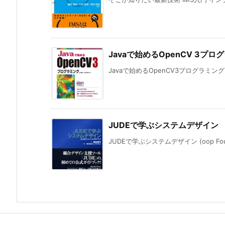
Javaで始めるOpenCV 3プロ
Javaで始めるOpenCV3プログラミング
JUDEで学ぶシステムデザイン
JUDEで学ぶシステムデザイン (oop Found