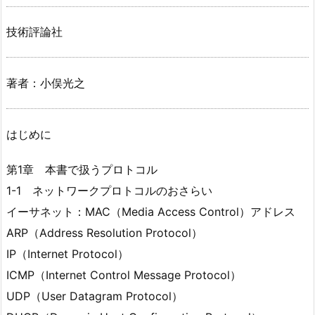
技術評論社
著者：小俣光之
はじめに
第1章 本書で扱うプロトコル
1-1 ネットワークプロトコルのおさらい
イーサネット：MAC（Media Access Control）アドレス
ARP（Address Resolution Protocol）
IP（Internet Protocol）
ICMP（Internet Control Message Protocol）
UDP（User Datagram Protocol）