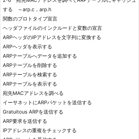
2-6 宛先MACアドレスを調べてARPテーブルにキャッシュ
する ～arp.c，arp.h
関数のプロトタイプ宣言
ヘッダファイルのインクルードと変数の宣言
ARPヘッダのIPアドレスを文字列に変換する
ARPヘッダを表示する
ARPテーブルへデータを追加する
ARPテーブルを削除する
ARPテーブルを検索する
ARPテーブルを表示する
宛先MACアドレスを調べる
イーサネットにARPパケットを送信する
Gratuitous ARPを送信する
ARP要求を送信する
IPアドレスの重複をチェックする