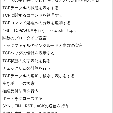
TCPテーブルの状態を表示する
TCPに関するコマンドを処理する
TCPコマンド処理への分岐を追加する
4-6 TCPの処理を行う ～tcp.h，tcp.c
関数のプロトタイプ宣言
ヘッダファイルのインクルードと変数の宣言
TCPヘッダの情報を表示する
TCP状態の文字表記を得る
チェックサムの計算を行う
TCPテーブルの追加，検索，表示をする
空きポートの検索
接続受付準備を行う
ポートをクローズする
SYN，FIN，RST，ACKの送信を行う