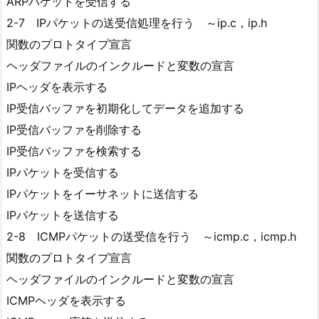
ARPパケットを受信する
2-7 IPパケットの送受信処理を行う ～ip.c，ip.h
関数のプロトタイプ宣言
ヘッダファイルのインクルードと変数の宣言
IPヘッダを表示する
IP受信バッファを初期化してデータを追加する
IP受信バッファを削除する
IP受信バッファを検索する
IPパケットを受信する
IPパケットをイーサネットに送信する
IPパケットを送信する
2-8 ICMPパケットの送受信を行う ～icmp.c，icmp.h
関数のプロトタイプ宣言
ヘッダファイルのインクルードと変数の宣言
ICMPヘッダを表示する