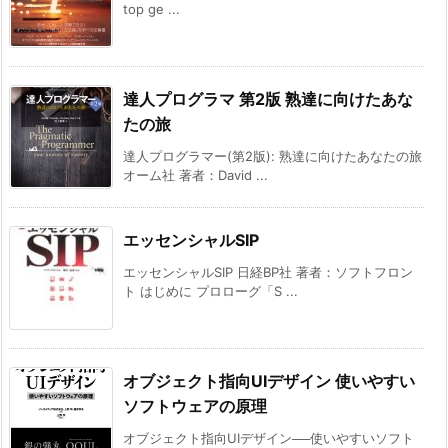
top ge ...
達人プログラマ 第2版 熟達に向けたあな
たの旅
達人プログラマー(第2版): 熟達に向けたあなたの旅
オーム社 著者：David ...
エッセンシャルSIP
エッセンシャルSIP 日経BP社 著者：ソフトフロン
ト はじめに プロローグ「S ...
オブジェクト指向UIデザイン 使いやすい
ソフトウェアの原理
オブジェクト指向UIデザイン──使いやすいソフト