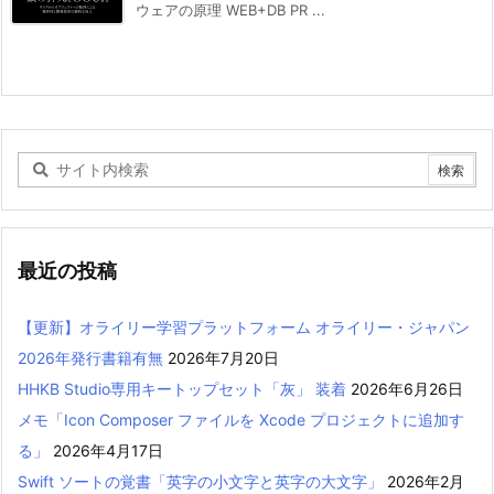
ウェアの原理 WEB+DB PR ...
最近の投稿
【更新】オライリー学習プラットフォーム オライリー・ジャパン
2026年発行書籍有無
2026年7月20日
HHKB Studio専用キートップセット「灰」 装着
2026年6月26日
メモ「Icon Composer ファイルを Xcode プロジェクトに追加す
る」
2026年4月17日
Swift ソートの覚書「英字の小文字と英字の大文字」
2026年2月