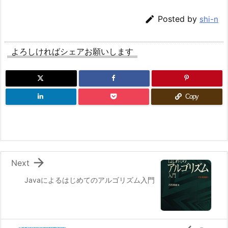

Posted by
shi-n
よろしければシェアお願いします
Copy

Next
Javaによるはじめてのアルゴリズム入門