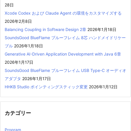
28日
Xcode Codex および Claude Agent の環境をカスタマイズする
2026年2月8日
Balancing Coupling in Software Design 2章
2026年1月18日
SoundsGood BlueFlame ブルーフレイム 8芯 ハンドメイドリケー
ブル
2026年1月18日
Generative AI-Driven Application Development with Java 6章
2026年1月17日
SoundsGood BlueFlame ブルーフレイム USB Type-C オーディオ
アダプタ
2026年1月17日
HHKB Studio ポインティングスティック変更
2026年1月12日
カテゴリー
Program