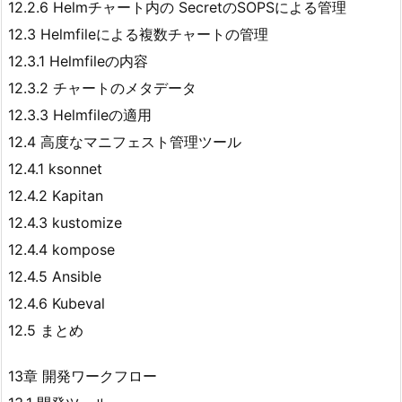
12.2.6 Helmチャート内の SecretのSOPSによる管理
12.3 Helmfileによる複数チャートの管理
12.3.1 Helmfileの内容
12.3.2 チャートのメタデータ
12.3.3 Helmfileの適用
12.4 高度なマニフェスト管理ツール
12.4.1 ksonnet
12.4.2 Kapitan
12.4.3 kustomize
12.4.4 kompose
12.4.5 Ansible
12.4.6 Kubeval
12.5 まとめ
13章 開発ワークフロー