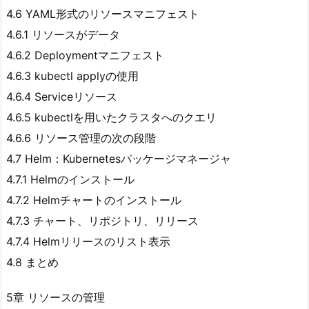
4.6 YAML形式のリソースマニフェスト
4.6.1 リソースがデータ
4.6.2 Deploymentマニフェスト
4.6.3 kubectl applyの使用
4.6.4 Serviceリソース
4.6.5 kubectlを用いたクラスタへのクエリ
4.6.6 リソース管理の次の段階
4.7 Helm：Kubernetesパッケージマネージャ
4.7.1 Helmのインストール
4.7.2 Helmチャートのインストール
4.7.3 チャート、リポジトリ、リリース
4.7.4 Helmリリースのリスト表示
4.8 まとめ
5章 リソースの管理