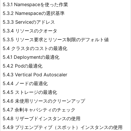
5.3.1 Namespaceを使った作業
5.3.2 Namespaceの選択基準
5.3.3 Serviceのアドレス
5.3.4 リソースのクオータ
5.3.5 リソース要求とリソース制限のデフォルト値
5.4 クラスタのコストの最適化
5.4.1 Deploymentの最適化
5.4.2 Podの最適化
5.4.3 Vertical Pod Autoscaler
5.4.4 ノードの最適化
5.4.5 ストレージの最適化
5.4.6 未使用リソースのクリーンアップ
5.4.7 余剰キャパシティのチェック
5.4.8 リザーブドインスタンスの使用
5.4.9 プリエンプティブ（スポット）インスタンスの使用