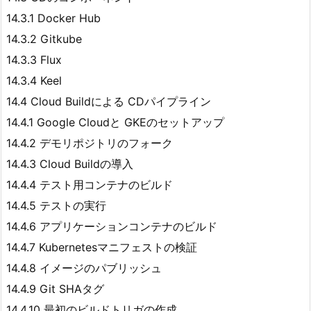
14.3.1 Docker Hub
14.3.2 Gitkube
14.3.3 Flux
14.3.4 Keel
14.4 Cloud Buildによる CDパイプライン
14.4.1 Google Cloudと GKEのセットアップ
14.4.2 デモリポジトリのフォーク
14.4.3 Cloud Buildの導入
14.4.4 テスト用コンテナのビルド
14.4.5 テストの実行
14.4.6 アプリケーションコンテナのビルド
14.4.7 Kubernetesマニフェストの検証
14.4.8 イメージのパブリッシュ
14.4.9 Git SHAタグ
14.4.10 最初のビルドトリガの作成