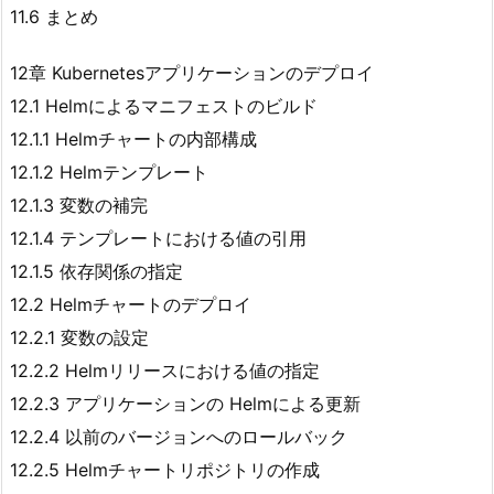
11.6 まとめ
12章 Kubernetesアプリケーションのデプロイ
12.1 Helmによるマニフェストのビルド
12.1.1 Helmチャートの内部構成
12.1.2 Helmテンプレート
12.1.3 変数の補完
12.1.4 テンプレートにおける値の引用
12.1.5 依存関係の指定
12.2 Helmチャートのデプロイ
12.2.1 変数の設定
12.2.2 Helmリリースにおける値の指定
12.2.3 アプリケーションの Helmによる更新
12.2.4 以前のバージョンへのロールバック
12.2.5 Helmチャートリポジトリの作成