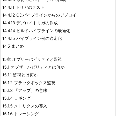
14.4.11 トリガのテスト
14.4.12 CDパイプラインからのデプロイ
14.4.13 デプロイトリガの作成
14.4.14 ビルドパイプラインの最適化
14.4.15 パイプライン例の適応化
14.5 まとめ
15章 オブザーバビリティと監視
15.1 オブザーバビリティとは何か
15.1.1 監視とは何か
15.1.2 ブラックボックス監視
15.1.3 「アップ」の意味
15.1.4 ロギング
15.1.5 メトリクスの導入
15.1.6 トレーシング