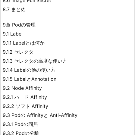
8.6 Image Pull Secret
8.7 まとめ
9章 Podの管理
9.1 Label
9.1.1 Labelとは何か
9.1.2 セレクタ
9.1.3 セレクタの高度な使い方
9.1.4 Labelの他の使い方
9.1.5 LabelとAnnotation
9.2 Node Affinity
9.2.1 ハード Affinity
9.2.2 ソフト Affinity
9.3 Podの Affinityと Anti-Affinity
9.3.1 Podの同居
9.3.2 Podの分離