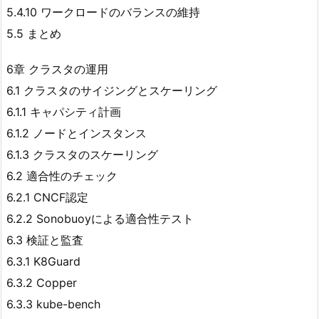
5.4.10 ワークロードのバランスの維持
5.5 まとめ
6章 クラスタの運用
6.1 クラスタのサイジングとスケーリング
6.1.1 キャパシティ計画
6.1.2 ノードとインスタンス
6.1.3 クラスタのスケーリング
6.2 適合性のチェック
6.2.1 CNCF認定
6.2.2 Sonobuoyによる適合性テスト
6.3 検証と監査
6.3.1 K8Guard
6.3.2 Copper
6.3.3 kube-bench