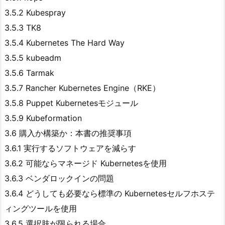
3.5.2 Kubespray
3.5.3 TK8
3.5.4 Kubernetes The Hard Way
3.5.5 kubeadm
3.5.6 Tarmak
3.5.7 Rancher Kubernetes Engine（RKE）
3.5.8 Puppet Kubernetesモジュール
3.5.9 Kubeformation
3.6 購入か構築か：本書の推奨事項
3.6.1 実行するソフトウェアを減らす
3.6.2 可能ならマネージド Kubernetesを使用
3.6.3 ベンダロックインの問題
3.6.4 どうしても必要なら標準の Kubernetesセルフホステ
ィングツールを使用
3.6.5 選択肢が限られる場合