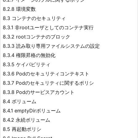
8.2.8 環境変数
8.3 コンテナのセキュリティ
8.3.1 非rootユーザとしてのコンテナ実行
8.3.2 rootコンテナのブロック
8.3.3 読み取り専用ファイルシステムの設定
8.3.4 権限昇格の無効化
8.3.5 ケイパビリティ
8.3.6 Podのセキュリティコンテキスト
8.3.7 Podのセキュリティに関するポリシ
8.3.8 Podのサービスアカウント
8.4 ボリューム
8.4.1 emptyDirボリューム
8.4.2 永続ボリューム
8.5 再起動ポリシ