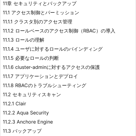
11章 セキュリティとバックアップ
11.1 アクセス制御とパーミッション
11.1.1 クラスタ別のアクセス管理
11.1.2 ロールベースのアクセス制御（RBAC）の導入
11.1.3 ロールの理解
11.1.4 ユーザに対するロールのバインディング
11.1.5 必要なロールの判断
11.1.6 cluster-adminに対するアクセスの保護
11.1.7 アプリケーションとデプロイ
11.1.8 RBACのトラブルシューティング
11.2 セキュリティスキャン
11.2.1 Clair
11.2.2 Aqua Security
11.2.3 Anchore Engine
11.3 バックアップ