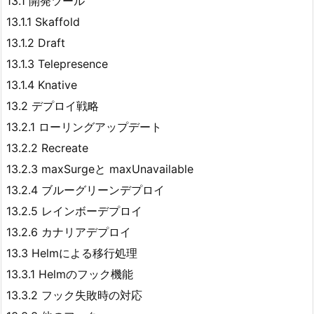
13.1 開発ツール
13.1.1 Skaffold
13.1.2 Draft
13.1.3 Telepresence
13.1.4 Knative
13.2 デプロイ戦略
13.2.1 ローリングアップデート
13.2.2 Recreate
13.2.3 maxSurgeと maxUnavailable
13.2.4 ブルーグリーンデプロイ
13.2.5 レインボーデプロイ
13.2.6 カナリアデプロイ
13.3 Helmによる移行処理
13.3.1 Helmのフック機能
13.3.2 フック失敗時の対応