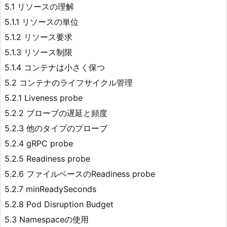
5.1 リソースの理解
5.1.1 リソースの単位
5.1.2 リソース要求
5.1.3 リソース制限
5.1.4 コンテナは小さく保つ
5.2 コンテナのライフサイクル管理
5.2.1 Liveness probe
5.2.2 ブローブの遅延と頻度
5.2.3 他のタイプのプローブ
5.2.4 gRPC probe
5.2.5 Readiness probe
5.2.6 ファイルベースのReadiness probe
5.2.7 minReadySeconds
5.2.8 Pod Disruption Budget
5.3 Namespaceの使用