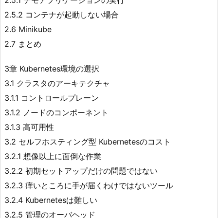
2.5.1 デモアプリケーションの実行
2.5.2 コンテナが起動しない場合
2.6 Minikube
2.7 まとめ
3章 Kubernetes環境の選択
3.1 クラスタのアーキテクチャ
3.1.1 コントロールプレーン
3.1.2 ノードのコンポーネント
3.1.3 高可用性
3.2 セルフホスティング型 Kubernetesのコスト
3.2.1 想像以上に面倒な作業
3.2.2 初期セットアップだけの問題ではない
3.2.3 痒いところに手が届くわけではないツール
3.2.4 Kubernetesは難しい
3.2.5 管理のオーバヘッド