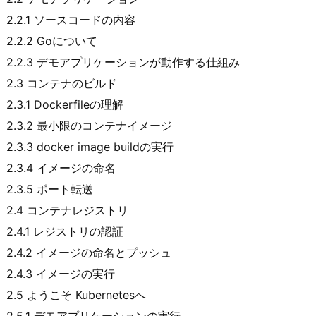
2.2.1 ソースコードの内容
2.2.2 Goについて
2.2.3 デモアプリケーションが動作する仕組み
2.3 コンテナのビルド
2.3.1 Dockerfileの理解
2.3.2 最小限のコンテナイメージ
2.3.3 docker image buildの実行
2.3.4 イメージの命名
2.3.5 ポート転送
2.4 コンテナレジストリ
2.4.1 レジストリの認証
2.4.2 イメージの命名とプッシュ
2.4.3 イメージの実行
2.5 ようこそ Kubernetesへ