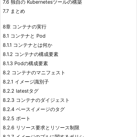
7.6 独自の Kubernetesツールの構築
7.7 まとめ
8章 コンテナの実行
8.1 コンテナと Pod
8.1.1 コンテナとは何か
8.1.2 コンテナの構成要素
8.1.3 Podの構成要素
8.2 コンテナのマニフェスト
8.2.1 イメージ識別子
8.2.2 latestタグ
8.2.3 コンテナのダイジェスト
8.2.4 ベースイメージのタグ
8.2.5 ポート
8.2.6 リソース要求とリソース制限
8.2.7 イメージのプルに関するポリシ