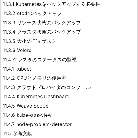
11.3.1 Kubernetesをバックアップする必要性
11.3.2 etcdのバックアップ
11.3.3 リソース状態のバックアップ
11.3.4 クラスタ状態のバックアップ
11.3.5 大小のディザスタ
11.3.6 Velero
11.4 クラスタのステータスの監視
11.4.1 kubectl
11.4.2 CPUとメモリの使用率
11.4.3 クラウドプロバイダのコンソール
11.4.4 Kubernetes Dashboard
11.4.5 Weave Scope
11.4.6 kube-ops-view
11.4.7 node-problem-detector
11.5 参考文献