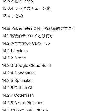
13.3.3 他のフック
13.3.4 フックのチェーン化
13.4 まとめ
14章 Kubernetesにおける継続的デプロイ
14.1 継続的デプロイとは何か
14.2 おすすめの CDツール
14.2.1 Jenkins
14.2.2 Drone
14.2.3 Google Cloud Build
14.2.4 Concourse
14.2.5 Spinnaker
14.2.6 GitLab CI
14.2.7 Codefresh
14.2.8 Azure Pipelines
14.3 CDのコンポーネント