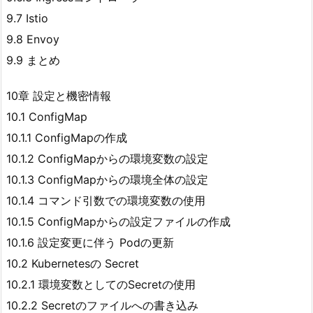
9.7 Istio
9.8 Envoy
9.9 まとめ
10章 設定と機密情報
10.1 ConfigMap
10.1.1 ConfigMapの作成
10.1.2 ConfigMapからの環境変数の設定
10.1.3 ConfigMapからの環境全体の設定
10.1.4 コマンド引数での環境変数の使用
10.1.5 ConfigMapからの設定ファイルの作成
10.1.6 設定変更に伴う Podの更新
10.2 Kubernetesの Secret
10.2.1 環境変数としてのSecretの使用
10.2.2 Secretのファイルへの書き込み