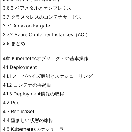
3.6.6 ベアメタルとオンプレミス
3.7 クラスタレスのコンテナサービス
3.7.1 Amazon Fargate
3.7.2 Azure Container Instances（ACI）
3.8 まとめ
4章 Kubernetesオブジェクトの基本操作
4.1 Deployment
4.1.1 スーパバイズ機能とスケジューリング
4.1.2 コンテナの再起動
4.1.3 Deployment情報の取得
4.2 Pod
4.3 ReplicaSet
4.4 望ましい状態の維持
4.5 Kubernetesスケジューラ