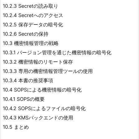
10.2.3 Secretの読み取り
10.2.4 Secretへのアクセス
10.2.5 保存データの暗号化
10.2.6 Secretの保持
10.3 機密情報管理の戦略
10.3.1 バージョン管理を通じた機密情報の暗号化
10.3.2 機密情報のリモート保存
10.3.3 専用の機密情報管理ツールの使用
10.3.4 本書の推奨事項
10.4 SOPSによる機密情報の暗号化
10.4.1 SOPSの概要
10.4.2 SOPSによるファイルの暗号化
10.4.3 KMSバックエンドの使用
10.5 まとめ