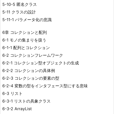
5-10-5 匿名クラス
5-11 クラスの設計
5-11-1 パラメータ化の意識
6章 コレクションと配列
6-1 モノの集まりを扱う
6-1-1 配列とコレクション
6-2 コレクションフレームワーク
6-2-1 コレクション型オブジェクトの生成
6-2-2 コレクションの具体例
6-2-3 コレクションの要素の型
6-2-4 変数の型をインタフェース型にする意味
6-3 リスト
6-3-1 リストの具象クラス
6-3-2 ArrayList