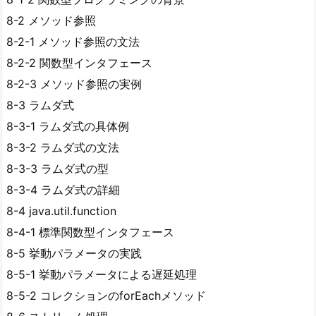
8-2 メソッド参照
8-2-1 メソッド参照の文法
8-2-2 関数型インタフェース
8-2-3 メソッド参照の実例
8-3 ラムダ式
8-3-1 ラムダ式の具体例
8-3-2 ラムダ式の文法
8-3-3 ラムダ式の型
8-3-4 ラムダ式の詳細
8-4 java.util.function
8-4-1 標準関数型インタフェース
8-5 挙動パラメータの実践
8-5-1 挙動パラメータによる遅延処理
8-5-2 コレクションのforEachメソッド