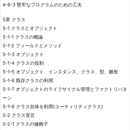
4-6-3 堅牢なプログラムのための工夫
5章 クラス
5-1 クラスとオブジェクト
5-1-1 クラスの概論
5-1-2 フィールドとメソッド
5-1-3 オブジェクト
5-1-4 クラスの役割
5-1-5 オブジェクト、インスタンス、クラス、型、雛形
5-1-6 既存クラスの利用
5-1-7 オブジェクトのライフサイクル管理とファクトリパタ
ーン
5-1-8 クラス自体を利用(ユーティリティクラス)
5-2 クラス宣言
5-2-1 クラスの修飾子