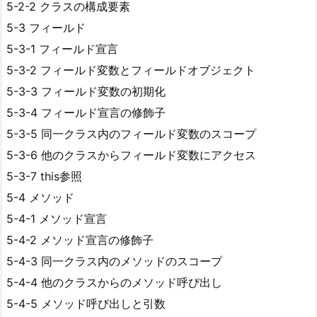
5-2-2 クラスの構成要素
5-3 フィールド
5-3-1 フィールド宣言
5-3-2 フィールド変数とフィールドオブジェクト
5-3-3 フィールド変数の初期化
5-3-4 フィールド宣言の修飾子
5-3-5 同一クラス内のフィールド変数のスコープ
5-3-6 他のクラスからフィールド変数にアクセス
5-3-7 this参照
5-4 メソッド
5-4-1 メソッド宣言
5-4-2 メソッド宣言の修飾子
5-4-3 同一クラス内のメソッドのスコープ
5-4-4 他のクラスからのメソッド呼び出し
5-4-5 メソッド呼び出しと引数