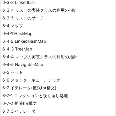
6-3-3 LinkedList
6-3-4 リストの実装クラスの利用の指針
6-3-5 リストのサーチ
6-4 マップ
6-4-1 HashMap
6-4-2 LinkedHashMap
6-4-3 TreeMap
6-4-4 マップの実装クラスの利用の指針
6-4-5 NavigableMap
6-5 セット
6-6 スタック、キュー、デック
6-7 イテレータ(拡張for構文)
6-7-1 コレクションと繰り返し処理
6-7-2 拡張for構文
6-7-3 イテレータ