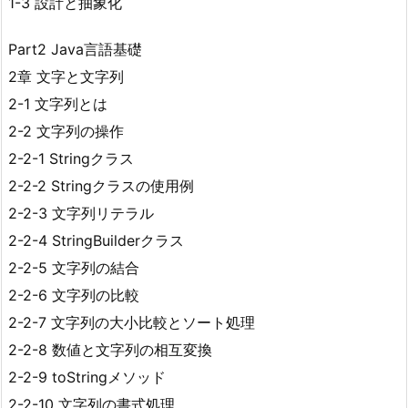
1-3 設計と抽象化
Part2 Java言語基礎
2章 文字と文字列
2-1 文字列とは
2-2 文字列の操作
2-2-1 Stringクラス
2-2-2 Stringクラスの使用例
2-2-3 文字列リテラル
2-2-4 StringBuilderクラス
2-2-5 文字列の結合
2-2-6 文字列の比較
2-2-7 文字列の大小比較とソート処理
2-2-8 数値と文字列の相互変換
2-2-9 toStringメソッド
2-2-10 文字列の書式処理