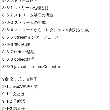
8-6 ストリーム処理
8-6-1 ストリーム処理とは
8-6-2 ストリーム処理の構造
8-6-3 ストリームの生成
8-6-4 ストリームからコレクションや配列を生成
8-6-5 Streamインターフェース
8-6-6 並列処理
8-6-7 reduce処理
8-6-8 collect処理
8-6-9 java.util.stream.Collectors
9章 文，式，演算子
9-1 Javaの文法と文
9-1-1 文とは
9-1-2 予約語
9-1-3 識別子