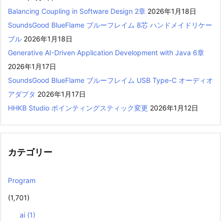
Balancing Coupling in Software Design 2章
2026年1月18日
SoundsGood BlueFlame ブルーフレイム 8芯 ハンドメイドリケー
ブル
2026年1月18日
Generative AI-Driven Application Development with Java 6章
2026年1月17日
SoundsGood BlueFlame ブルーフレイム USB Type-C オーディオ
アダプタ
2026年1月17日
HHKB Studio ポインティングスティック変更
2026年1月12日
カテゴリー
Program
(1,701)
ai
(1)