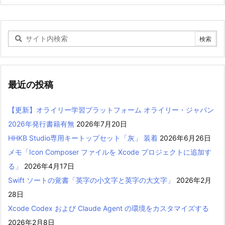
最近の投稿
【更新】オライリー学習プラットフォーム オライリー・ジャパン
2026年発行書籍有無
2026年7月20日
HHKB Studio専用キートップセット「灰」 装着
2026年6月26日
メモ「Icon Composer ファイルを Xcode プロジェクトに追加す
る」
2026年4月17日
Swift ソートの覚書「英字の小文字と英字の大文字」
2026年2月
28日
Xcode Codex および Claude Agent の環境をカスタマイズする
2026年2月8日