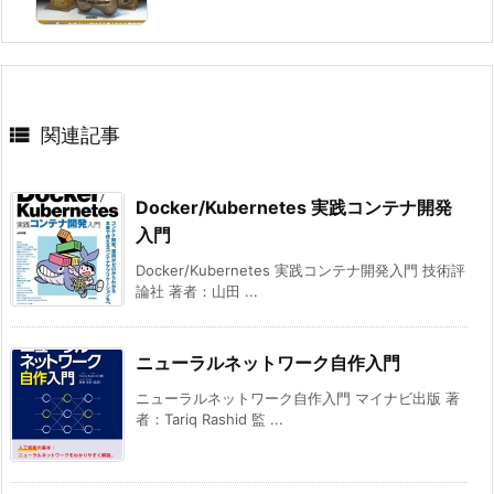

関連記事
Docker/Kubernetes 実践コンテナ開発
入門
Docker/Kubernetes 実践コンテナ開発入門 技術評
論社 著者：山田 ...
ニューラルネットワーク自作入門
ニューラルネットワーク自作入門 マイナビ出版 著
者：Tariq Rashid 監 ...