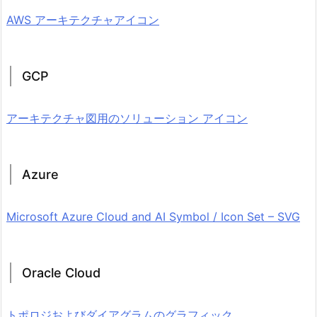
AWS アーキテクチャアイコン
GCP
アーキテクチャ図用のソリューション アイコン
Azure
Microsoft Azure Cloud and AI Symbol / Icon Set – SVG
Oracle Cloud
トポロジおよびダイアグラムのグラフィック