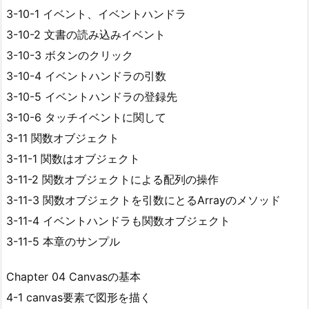
3-10-1 イベント、イベントハンドラ
3-10-2 文書の読み込みイベント
3-10-3 ボタンのクリック
3-10-4 イベントハンドラの引数
3-10-5 イベントハンドラの登録先
3-10-6 タッチイベントに関して
3-11 関数オブジェクト
3-11-1 関数はオブジェクト
3-11-2 関数オブジェクトによる配列の操作
3-11-3 関数オブジェクトを引数にとるArrayのメソッド
3-11-4 イベントハンドラも関数オブジェクト
3-11-5 本章のサンプル
Chapter 04 Canvasの基本
4-1 canvas要素で図形を描く