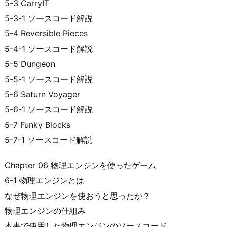
5-3 CarryIT
5-3-1 ソースコード解説
5-4 Reversible Pieces
5-4-1 ソースコード解説
5-5 Dungeon
5-5-1 ソースコード解説
5-6 Saturn Voyager
5-6-1 ソースコード解説
5-7 Funky Blocks
5-7-1 ソースコード解説
Chapter 06 物理エンジンを使ったゲーム
6-1 物理エンジンとは
なぜ物理エンジンを使おうと思ったか？
物理エンジンの仕組み
本書で使用した物理エンジンのソースコード