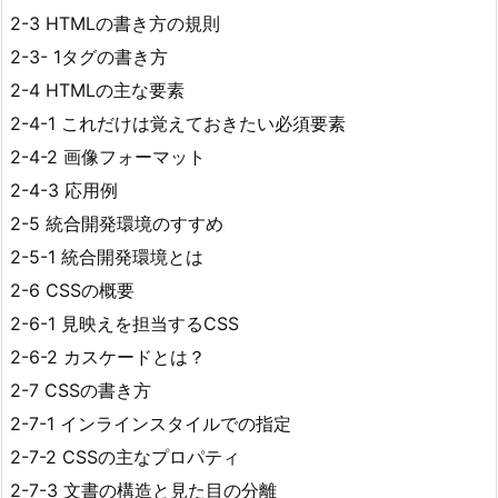
2-3 HTMLの書き方の規則
2-3- 1タグの書き方
2-4 HTMLの主な要素
2-4-1 これだけは覚えておきたい必須要素
2-4-2 画像フォーマット
2-4-3 応用例
2-5 統合開発環境のすすめ
2-5-1 統合開発環境とは
2-6 CSSの概要
2-6-1 見映えを担当するCSS
2-6-2 カスケードとは？
2-7 CSSの書き方
2-7-1 インラインスタイルでの指定
2-7-2 CSSの主なプロパティ
2-7-3 文書の構造と見た目の分離