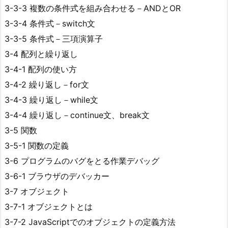
3-3-3 複数の条件式を組み合わせる－ANDとOR
3-3-4 条件式－switch文
3-3-5 条件式－三項演算子
3-4 配列と繰り返し
3-4-1 配列の使い方
3-4-2 繰り返し－for文
3-4-3 繰り返し－while文
3-4-4 繰り返し－continue文、break文
3-5 関数
3-5-1 関数の定義
3-6 プログラムのバグをとる作業デバッグ
3-6-1 ブラウザのデバッカー
3-7 オブジェクト
3-7-1 オブジェクトとは
3-7-2 JavaScriptでのオブジェクトの定義方法