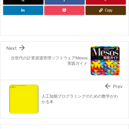
Copy

Next
次世代の計算資源管理ソフトウェアMesos
実践ガイド

Prev
人工知能プログラミングのための数学がわ
かる本