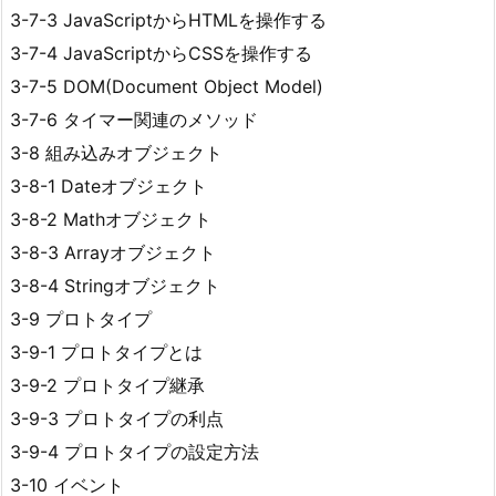
3-7-3 JavaScriptからHTMLを操作する
3-7-4 JavaScriptからCSSを操作する
3-7-5 DOM(Document Object Model)
3-7-6 タイマー関連のメソッド
3-8 組み込みオブジェクト
3-8-1 Dateオブジェクト
3-8-2 Mathオブジェクト
3-8-3 Arrayオブジェクト
3-8-4 Stringオブジェクト
3-9 プロトタイプ
3-9-1 プロトタイプとは
3-9-2 プロトタイプ継承
3-9-3 プロトタイプの利点
3-9-4 プロトタイプの設定方法
3-10 イベント