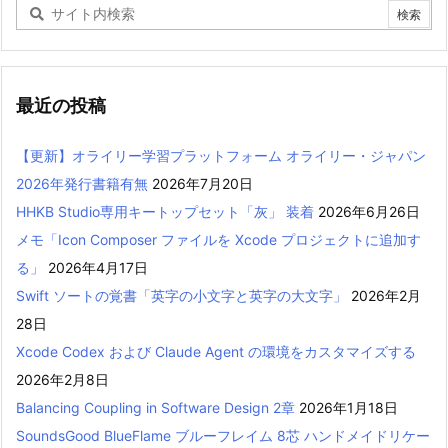
最近の投稿
【更新】オライリー学習プラットフォーム オライリー・ジャパン
2026年発行書籍有無
2026年7月20日
HHKB Studio専用キートップセット「灰」 装着
2026年6月26日
メモ「Icon Composer ファイルを Xcode プロジェクトに追加す
る」
2026年4月17日
Swift ソートの覚書「英字の小文字と英字の大文字」
2026年2月
28日
Xcode Codex および Claude Agent の環境をカスタマイズする
2026年2月8日
Balancing Coupling in Software Design 2章
2026年1月18日
SoundsGood BlueFlame ブルーフレイム 8芯 ハンドメイドリケー