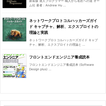
新装版 達人プログラマー 職人から名匠への道 オー
ム社 著者：Andrew Hu ...
ネットワークプロトコルハッカーズガイ
ド キャプチャ、解析、エクスプロイトの
理論と実践
ネットワークプロトコルハッカーズガイド キャプ
チャ、解析、エクスプロイトの理論と ...
フロントエンドエンジニア養成読本
フロントエンドエンジニア養成読本 (Software
Design plus) ...