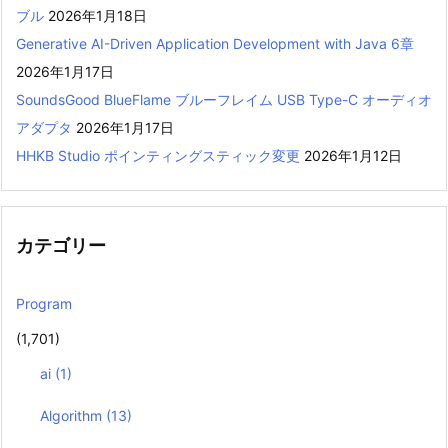
ブル
2026年1月18日
Generative AI-Driven Application Development with Java 6章
2026年1月17日
SoundsGood BlueFlame ブルーフレイム USB Type-C オーディオ
アダプタ
2026年1月17日
HHKB Studio ポインティングスティック変更
2026年1月12日
カテゴリー
Program
(1,701)
ai
(1)
Algorithm
(13)