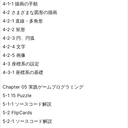
4-1-1 描画の手順
4-2 さまざまな図形の描画
4-2-1 直線・多角形
4-2-2 矩形
4-2-3 円、円弧
4-2-4 文字
4-2-5 画像
4-3 座標系の設定
4-3-1 座標系の基礎
Chapter 05 実践ゲームプログラミング
5-1 15 Puzzle
5-1-1 ソースコード解説
5-2 FlipCards
5-2-1 ソースコード解説