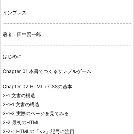
インプレス
著者：田中賢一郎
はじめに
Chapter 01 本書でつくるサンプルゲーム
Chapter 02 HTML＋CSSの基本
2-1 文書の構造
2-1-1 文書の構造
2-1-2 実際のページを見てみる
2-2 最初のHTML
2-2-1 HTMLの「<>」記号に注目