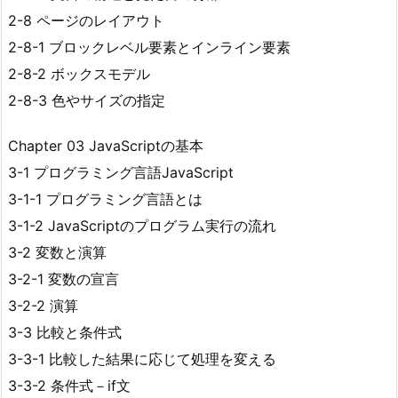
2-8 ページのレイアウト
2-8-1 ブロックレベル要素とインライン要素
2-8-2 ボックスモデル
2-8-3 色やサイズの指定
Chapter 03 JavaScriptの基本
3-1 プログラミング言語JavaScript
3-1-1 プログラミング言語とは
3-1-2 JavaScriptのプログラム実行の流れ
3-2 変数と演算
3-2-1 変数の宣言
3-2-2 演算
3-3 比較と条件式
3-3-1 比較した結果に応じて処理を変える
3-3-2 条件式－if文