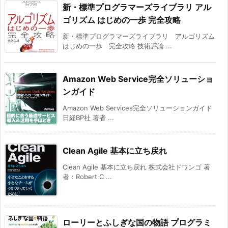
新・標準プログラマーズライブラリ アル
ゴリズム はじめの一歩 完全攻略
新・標準プログラマーズライブラリ アルゴリズム
はじめの一歩 完全攻略 技術評論 ...
Amazon Web Service完全ソリューショ
ンガイド
Amazon Web Services完全ソリューションガイド
日経BP社 著者 ...
Clean Agile 基本に立ち戻れ
Clean Agile 基本に立ち戻れ 株式会社ドワンゴ 著
者：Robert C ...
ローリーとふしぎな国の物語 プログラミ