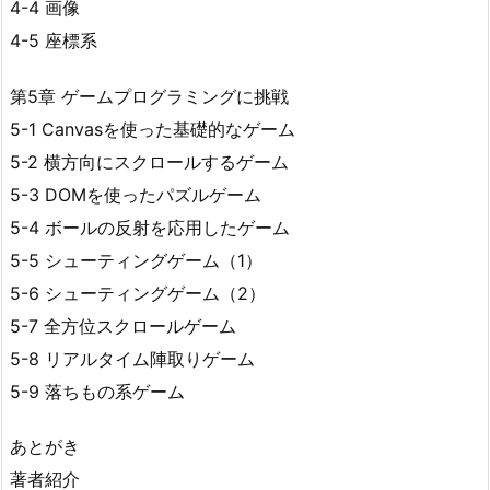
4-4 画像
4-5 座標系
第5章 ゲームプログラミングに挑戦
5-1 Canvasを使った基礎的なゲーム
5-2 横方向にスクロールするゲーム
5-3 DOMを使ったパズルゲーム
5-4 ボールの反射を応用したゲーム
5-5 シューティングゲーム（1）
5-6 シューティングゲーム（2）
5-7 全方位スクロールゲーム
5-8 リアルタイム陣取りゲーム
5-9 落ちもの系ゲーム
あとがき
著者紹介