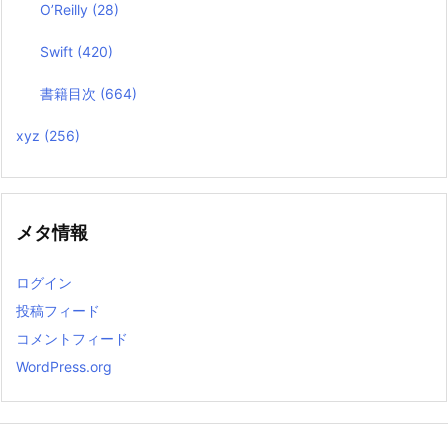
O’Reilly
(28)
Swift
(420)
書籍目次
(664)
xyz
(256)
メタ情報
ログイン
投稿フィード
コメントフィード
WordPress.org