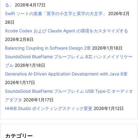
る」
2026年4月17日
Swift ソートの覚書「英字の小文字と英字の大文字」
2026年2月
28日
Xcode Codex および Claude Agent の環境をカスタマイズする
2026年2月8日
Balancing Coupling in Software Design 2章
2026年1月18日
SoundsGood BlueFlame ブルーフレイム 8芯 ハンドメイドリケー
ブル
2026年1月18日
Generative AI-Driven Application Development with Java 6章
2026年1月17日
SoundsGood BlueFlame ブルーフレイム USB Type-C オーディオ
アダプタ
2026年1月17日
HHKB Studio ポインティングスティック変更
2026年1月12日
カテゴリー