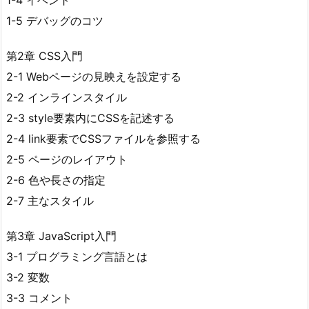
1-4 イベント
1-5 デバッグのコツ
第2章 CSS入門
2-1 Webページの見映えを設定する
2-2 インラインスタイル
2-3 style要素内にCSSを記述する
2-4 link要素でCSSファイルを参照する
2-5 ページのレイアウト
2-6 色や長さの指定
2-7 主なスタイル
第3章 JavaScript入門
3-1 プログラミング言語とは
3-2 変数
3-3 コメント