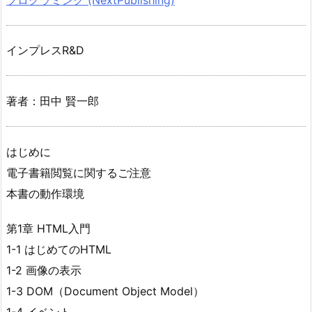
インプレスR&D
著者：田中 賢一郎
はじめに
電子書籍閲覧に関するご注意
本書の動作環境
第1章 HTML入門
1-1 はじめてのHTML
1-2 画像の表示
1-3 DOM（Document Object Model）