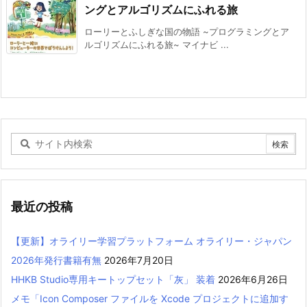
ングとアルゴリズムにふれる旅
ローリーとふしぎな国の物語 ~プログラミングとア
ルゴリズムにふれる旅~ マイナビ ...
最近の投稿
【更新】オライリー学習プラットフォーム オライリー・ジャパン
2026年発行書籍有無
2026年7月20日
HHKB Studio専用キートップセット「灰」 装着
2026年6月26日
メモ「Icon Composer ファイルを Xcode プロジェクトに追加す