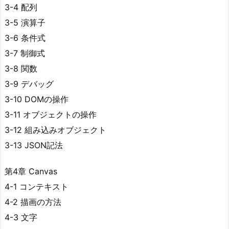
3-4 配列
3-5 演算子
3-6 条件式
3-7 制御式
3-8 関数
3-9 デバッグ
3-10 DOMの操作
3-11 オブジェクトの操作
3-12 組み込みオブジェクト
3-13 JSON記法
第4章 Canvas
4-1 コンテキスト
4-2 描画の方法
4-3 文字