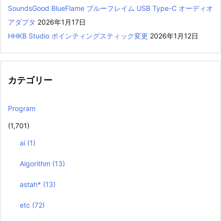
SoundsGood BlueFlame ブルーフレイム USB Type-C オーディオ
アダプタ
2026年1月17日
HHKB Studio ポインティングスティック変更
2026年1月12日
カテゴリー
Program
(1,701)
ai
(1)
Algorithm
(13)
astah*
(13)
etc
(72)