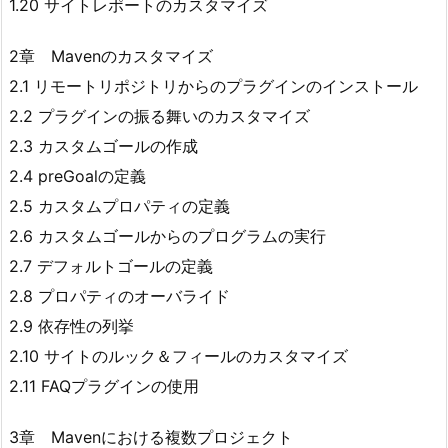
1.20 サイトレポートのカスタマイズ
2章 Mavenのカスタマイズ
2.1 リモートリポジトリからのプラグインのインストール
2.2 プラグインの振る舞いのカスタマイズ
2.3 カスタムゴールの作成
2.4 preGoalの定義
2.5 カスタムプロパティの定義
2.6 カスタムゴールからのプログラムの実行
2.7 デフォルトゴールの定義
2.8 プロパティのオーバライド
2.9 依存性の列挙
2.10 サイトのルック＆フィールのカスタマイズ
2.11 FAQプラグインの使用
3章 Mavenにおける複数プロジェクト