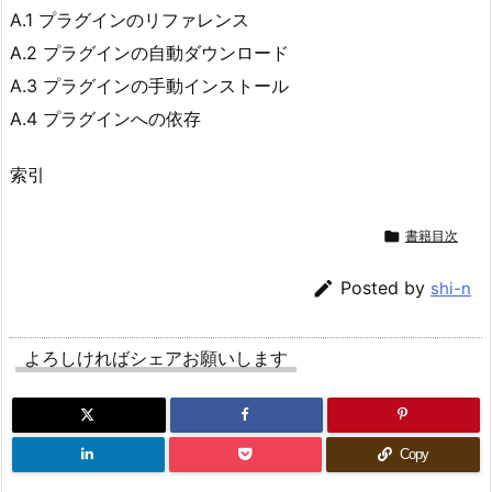
A.1 プラグインのリファレンス
A.2 プラグインの自動ダウンロード
A.3 プラグインの手動インストール
A.4 プラグインへの依存
索引

書籍目次

Posted by
shi-n
よろしければシェアお願いします
Copy