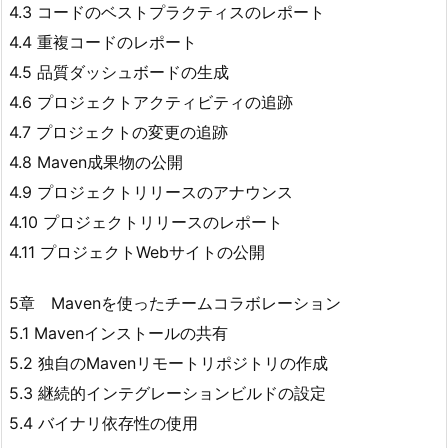
4.3 コードのベストプラクティスのレポート
4.4 重複コードのレポート
4.5 品質ダッシュボードの生成
4.6 プロジェクトアクティビティの追跡
4.7 プロジェクトの変更の追跡
4.8 Maven成果物の公開
4.9 プロジェクトリリースのアナウンス
4.10 プロジェクトリリースのレポート
4.11 プロジェクトWebサイトの公開
5章 Mavenを使ったチームコラボレーション
5.1 Mavenインストールの共有
5.2 独自のMavenリモートリポジトリの作成
5.3 継続的インテグレーションビルドの設定
5.4 バイナリ依存性の使用