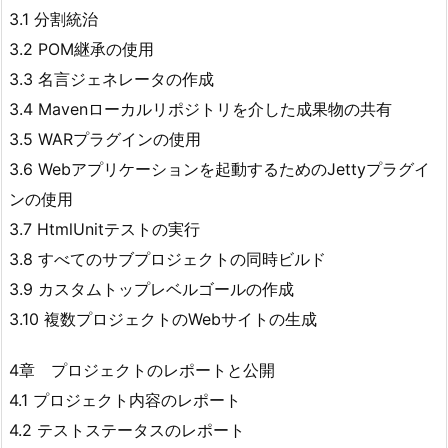
3.1 分割統治
3.2 POM継承の使用
3.3 名言ジェネレータの作成
3.4 Mavenローカルリポジトリを介した成果物の共有
3.5 WARプラグインの使用
3.6 Webアプリケーションを起動するためのJettyプラグイ
ンの使用
3.7 HtmlUnitテストの実行
3.8 すべてのサブプロジェクトの同時ビルド
3.9 カスタムトップレベルゴールの作成
3.10 複数プロジェクトのWebサイトの生成
4章 プロジェクトのレポートと公開
4.1 プロジェクト内容のレポート
4.2 テストステータスのレポート