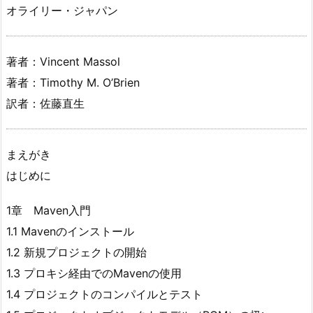
オライリー・ジャパン
著者：Vincent Massol
著者：Timothy M. O’Brien
訳者：佐藤直生
まえがき
はじめに
1章 Maven入門
1.1 Mavenのインストール
1.2 新規プロジェクトの開始
1.3 プロキシ経由でのMavenの使用
1.4 プロジェクトのコンパイルとテスト