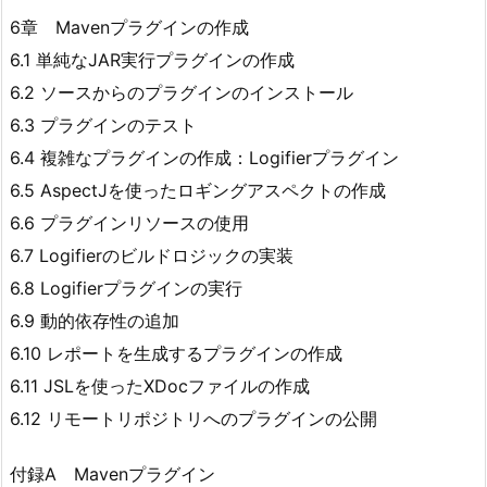
6章 Mavenプラグインの作成
6.1 単純なJAR実行プラグインの作成
6.2 ソースからのプラグインのインストール
6.3 プラグインのテスト
6.4 複雑なプラグインの作成：Logifierプラグイン
6.5 AspectJを使ったロギングアスペクトの作成
6.6 プラグインリソースの使用
6.7 Logifierのビルドロジックの実装
6.8 Logifierプラグインの実行
6.9 動的依存性の追加
6.10 レポートを生成するプラグインの作成
6.11 JSLを使ったXDocファイルの作成
6.12 リモートリポジトリへのプラグインの公開
付録A Mavenプラグイン