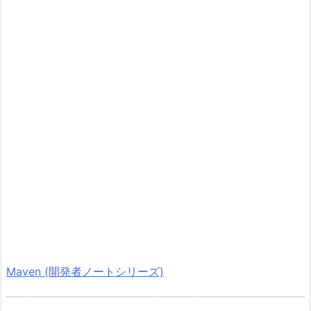
Maven (開発者ノートシリーズ)