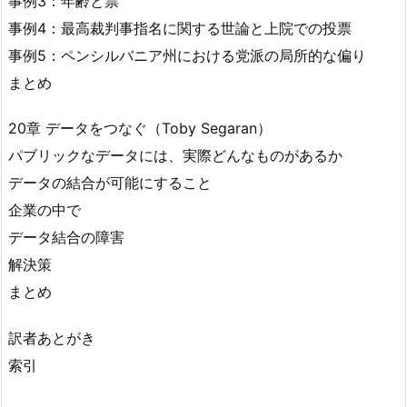
事例3：年齢と票
事例4：最高裁判事指名に関する世論と上院での投票
事例5：ペンシルバニア州における党派の局所的な偏り
まとめ
20章 データをつなぐ（Toby Segaran）
パブリックなデータには、実際どんなものがあるか
データの結合が可能にすること
企業の中で
データ結合の障害
解決策
まとめ
訳者あとがき
索引