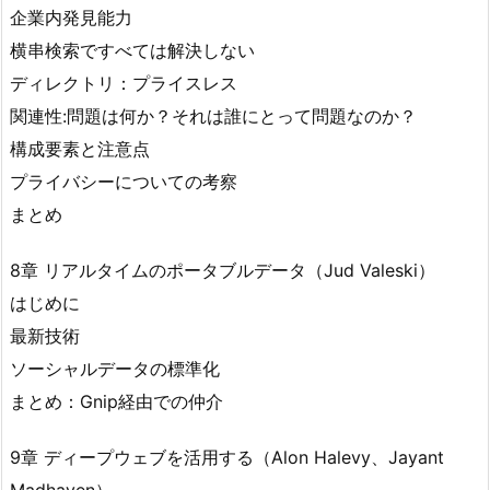
企業内発見能力
横串検索ですべては解決しない
ディレクトリ：プライスレス
関連性:問題は何か？それは誰にとって問題なのか？
構成要素と注意点
プライバシーについての考察
まとめ
8章 リアルタイムのポータブルデータ（Jud Valeski）
はじめに
最新技術
ソーシャルデータの標準化
まとめ：Gnip経由での仲介
9章 ディープウェブを活用する（Alon Halevy、Jayant
Madhaven）