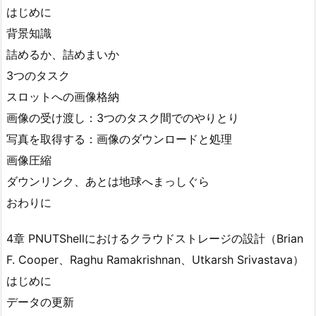
はじめに
背景知識
詰めるか、詰めまいか
3つのタスク
スロットへの画像格納
画像の受け渡し：3つのタスク間でのやりとり
写真を取得する：画像のダウンロードと処理
画像圧縮
ダウンリンク、あとは地球へまっしぐら
おわりに
4章 PNUTShellにおけるクラウドストレージの設計（Brian
F. Cooper、Raghu Ramakrishnan、Utkarsh Srivastava）
はじめに
データの更新