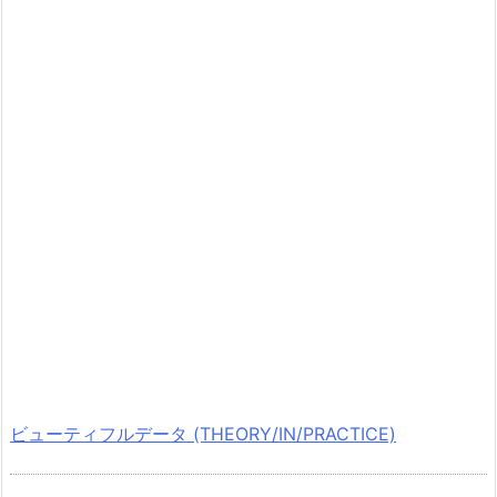
ビューティフルデータ (THEORY/IN/PRACTICE)