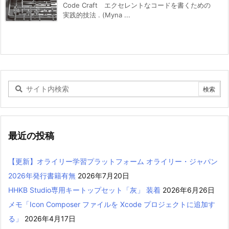
Code Craft エクセレントなコードを書くための
実践的技法 . (Myna ...
最近の投稿
【更新】オライリー学習プラットフォーム オライリー・ジャパン
2026年発行書籍有無
2026年7月20日
HHKB Studio専用キートップセット「灰」 装着
2026年6月26日
メモ「Icon Composer ファイルを Xcode プロジェクトに追加す
る」
2026年4月17日