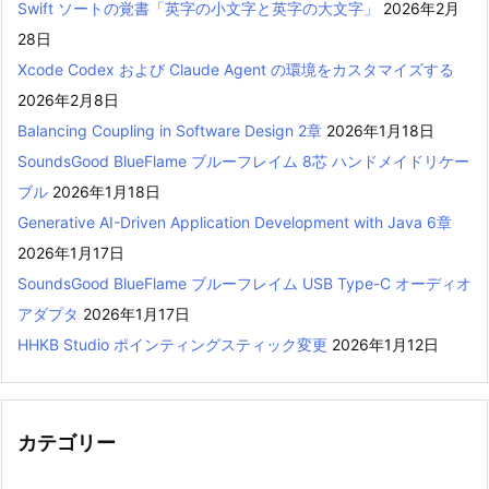
Swift ソートの覚書「英字の小文字と英字の大文字」
2026年2月
28日
Xcode Codex および Claude Agent の環境をカスタマイズする
2026年2月8日
Balancing Coupling in Software Design 2章
2026年1月18日
SoundsGood BlueFlame ブルーフレイム 8芯 ハンドメイドリケー
ブル
2026年1月18日
Generative AI-Driven Application Development with Java 6章
2026年1月17日
SoundsGood BlueFlame ブルーフレイム USB Type-C オーディオ
アダプタ
2026年1月17日
HHKB Studio ポインティングスティック変更
2026年1月12日
カテゴリー