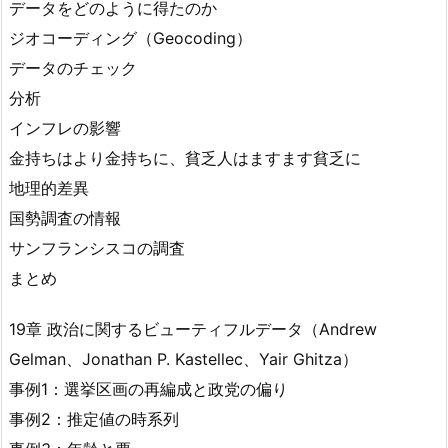
データをどのように得たのか
ジオコーディング（Geocoding）
データのチェック
分析
インフレの影響
金持ちはより金持ちに、貧乏人はますます貧乏に
地理的差異
国勢調査の情報
サンフランシスコの調査
まとめ
19章 政治に関するビューティフルデータ（Andrew
Gelman、Jonathan P. Kastellec、Yair Ghitza）
事例1：選挙区画の再編成と政党の偏り
事例2：推定値の時系列