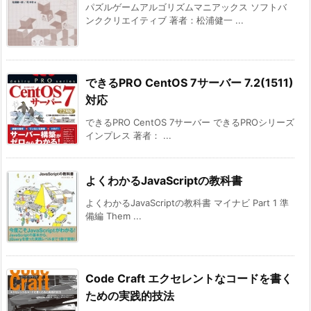
パズルゲームアルゴリズムマニアックス ソフトバ
ンククリエイティブ 著者：松浦健一 ...
できるPRO CentOS 7サーバー 7.2(1511)
対応
できるPRO CentOS 7サーバー できるPROシリーズ
インプレス 著者： ...
よくわかるJavaScriptの教科書
よくわかるJavaScriptの教科書 マイナビ Part 1 準
備編 Them ...
Code Craft エクセレントなコードを書く
ための実践的技法