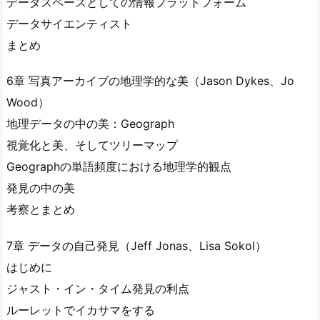
データスペースとしての情報プラットフォーム
データサイエンティスト
まとめ
6章 写真アーカイブの地理学的な美（Jason Dykes、Jo
Wood）
地理データの中の美：Geograph
視覚化と美、そしてツリーマップ
Geographの単語頻度における地理学的観点
発見の中の美
考察とまとめ
7章 データの自己発見（Jeff Jonas、Lisa Sokol）
はじめに
ジャスト・イン・タイム発見の利点
ルーレットでイカサマをする