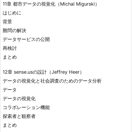
11章 都市データの視覚化（Michal Migurski）
はじめに
背景
難問の解決
データサービスの公開
再検討
まとめ
12章 sense.usの設計（Jeffrey Heer）
データの視覚化と社会調査のためのデータ分析
データ
データの視覚化
コラボレーション機能
探索者と観察者
まとめ