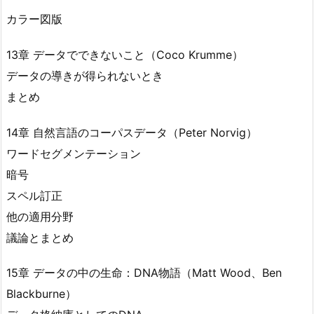
カラー図版
13章 データでできないこと（Coco Krumme）
データの導きが得られないとき
まとめ
14章 自然言語のコーパスデータ（Peter Norvig）
ワードセグメンテーション
暗号
スペル訂正
他の適用分野
議論とまとめ
15章 データの中の生命：DNA物語（Matt Wood、Ben
Blackburne）