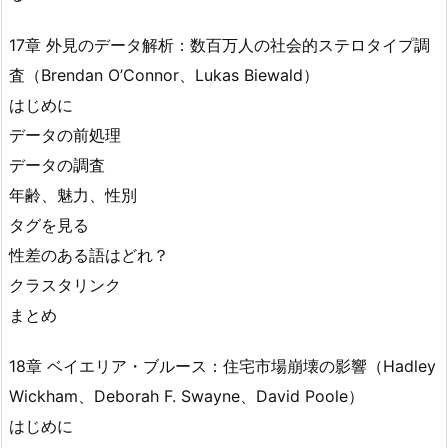
17章 外見のデータ解析：数百万人の社会的ステロタイプ調
査（Brendan O’Connor、Lukas Biewald）
はじめに
データの前処理
データの調査
年齢、魅力、性別
タグを見る
性差のある語はどれ？
クラスタリンク
まとめ
18章 ベイエリア・ブルース：住宅市場崩壊の影響（Hadley
Wickham、Deborah F. Swayne、David Poole）
はじめに