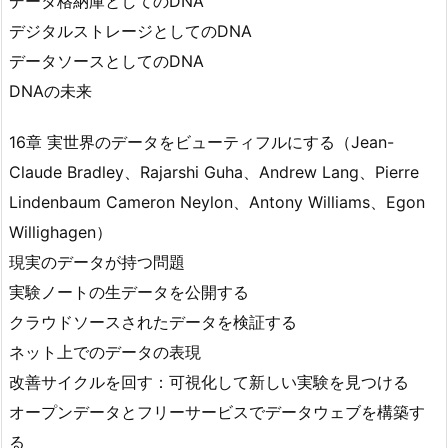
データ格納庫としてのDNA
デジタルストレージとしてのDNA
データソースとしてのDNA
DNAの未来
16章 実世界のデータをビューティフルにする（Jean-
Claude Bradley、Rajarshi Guha、Andrew Lang、Pierre
Lindenbaum Cameron Neylon、Antony Williams、Egon
Willighagen）
現実のデータが持つ問題
実験ノートの生データを公開する
クラウドソースされたデータを検証する
ネット上でのデータの表現
改善サイクルを回す：可視化して新しい実験を見つける
オープンデータとフリーサービスでデータウェブを構築す
る