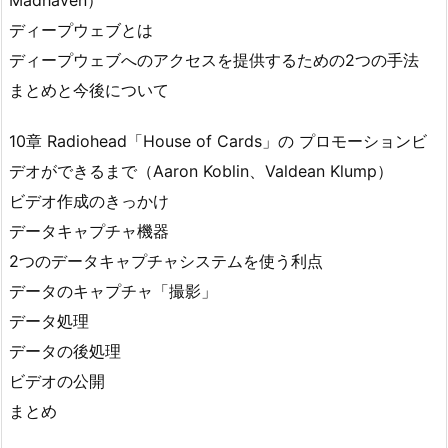
ディープウェブとは
ディープウェブへのアクセスを提供するための2つの手法
まとめと今後について
10章 Radiohead「House of Cards」の プロモーションビ
デオができるまで（Aaron Koblin、Valdean Klump）
ビデオ作成のきっかけ
データキャプチャ機器
2つのデータキャプチャシステムを使う利点
データのキャプチャ「撮影」
データ処理
データの後処理
ビデオの公開
まとめ