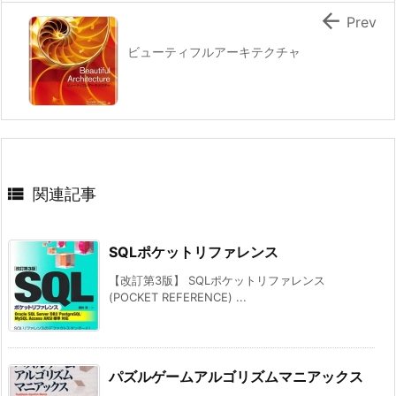

Prev
ビューティフルアーキテクチャ

関連記事
SQLポケットリファレンス
【改訂第3版】 SQLポケットリファレンス
(POCKET REFERENCE) ...
パズルゲームアルゴリズムマニアックス