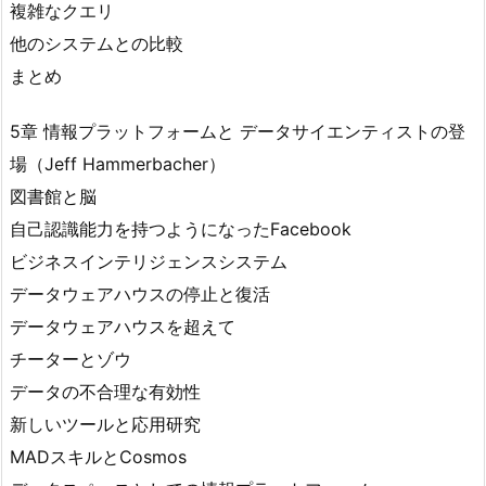
複雑なクエリ
他のシステムとの比較
まとめ
5章 情報プラットフォームと データサイエンティストの登
場（Jeff Hammerbacher）
図書館と脳
自己認識能力を持つようになったFacebook
ビジネスインテリジェンスシステム
データウェアハウスの停止と復活
データウェアハウスを超えて
チーターとゾウ
データの不合理な有効性
新しいツールと応用研究
MADスキルとCosmos