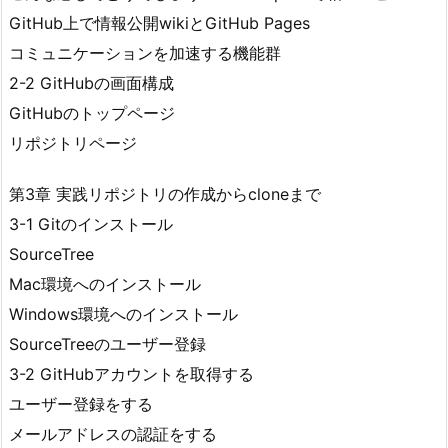
GitHub上で情報公開wikiとGitHub Pages
コミュニケーションを加速する機能群
2-2 GitHubの画面構成
GitHubのトップページ
リポジトリページ
第3章 実践リポジトリの作成からcloneまで
3-1 Gitのインストール
SourceTree
Mac環境へのインストール
Windows環境へのインストール
SourceTreeのユーザー登録
3-2 GitHubアカウントを取得する
ユーザー登録をする
メールアドレスの認証をする