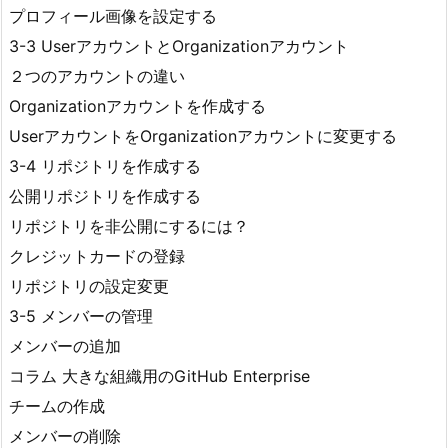
プロフィール画像を設定する
3-3 UserアカウントとOrganizationアカウント
２つのアカウントの違い
Organizationアカウントを作成する
UserアカウントをOrganizationアカウントに変更する
3-4 リポジトリを作成する
公開リポジトリを作成する
リポジトリを非公開にするには？
クレジットカードの登録
リポジトリの設定変更
3-5 メンバーの管理
メンバーの追加
コラム 大きな組織用のGitHub Enterprise
チームの作成
メンバーの削除