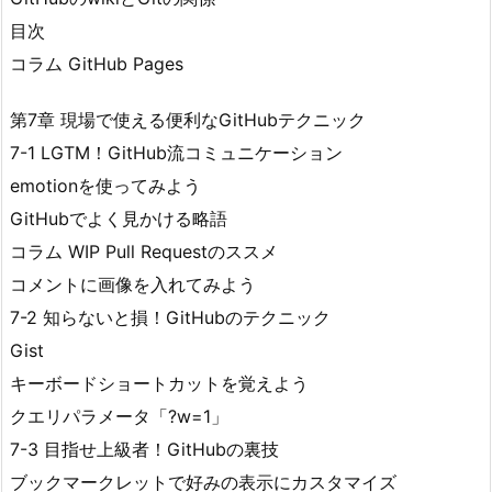
目次
コラム GitHub Pages
第7章 現場で使える便利なGitHubテクニック
7-1 LGTM！GitHub流コミュニケーション
emotionを使ってみよう
GitHubでよく見かける略語
コラム WIP Pull Requestのススメ
コメントに画像を入れてみよう
7-2 知らないと損！GitHubのテクニック
Gist
キーボードショートカットを覚えよう
クエリパラメータ「?w=1」
7-3 目指せ上級者！GitHubの裏技
ブックマークレットで好みの表示にカスタマイズ