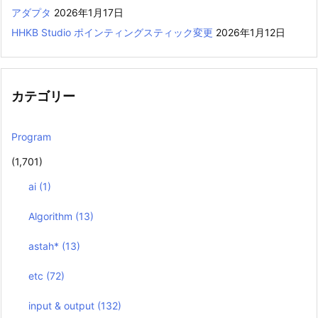
アダプタ
2026年1月17日
HHKB Studio ポインティングスティック変更
2026年1月12日
カテゴリー
Program
(1,701)
ai
(1)
Algorithm
(13)
astah*
(13)
etc
(72)
input & output
(132)