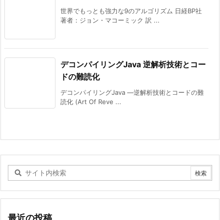
世界でもっとも強力な9のアルゴリズム 日経BP社
著者：ジョン・マコーミック 訳 ...
デコンパイリングJava 逆解析技術とコー
ドの難読化
デコンパイリングJava ―逆解析技術とコードの難
読化 (Art Of Reve ...
最近の投稿