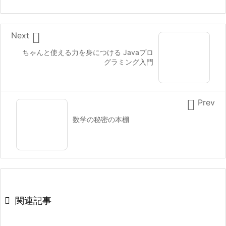

Next
ちゃんと使える力を身につける Javaプロ
グラミング入門

Prev
数学の秘密の本棚

関連記事