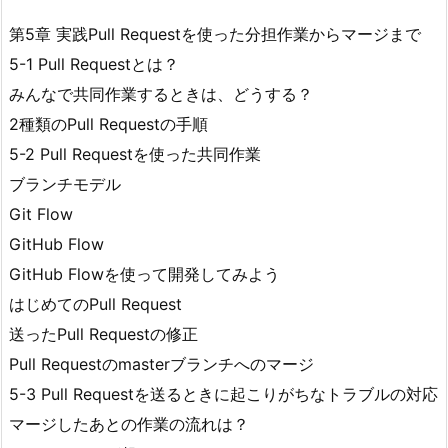
第5章 実践Pull Requestを使った分担作業からマージまで
5-1 Pull Requestとは？
みんなで共同作業するときは、どうする？
2種類のPull Requestの手順
5-2 Pull Requestを使った共同作業
ブランチモデル
Git Flow
GitHub Flow
GitHub Flowを使って開発してみよう
はじめてのPull Request
送ったPull Requestの修正
Pull Requestのmasterブランチへのマージ
5-3 Pull Requestを送るときに起こりがちなトラブルの対応
マージしたあとの作業の流れは？