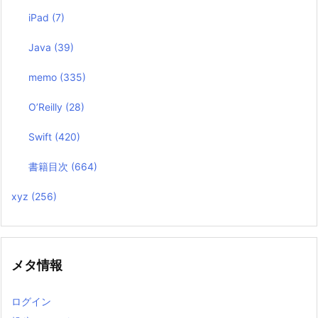
iPad
(7)
Java
(39)
memo
(335)
O’Reilly
(28)
Swift
(420)
書籍目次
(664)
xyz
(256)
メタ情報
ログイン