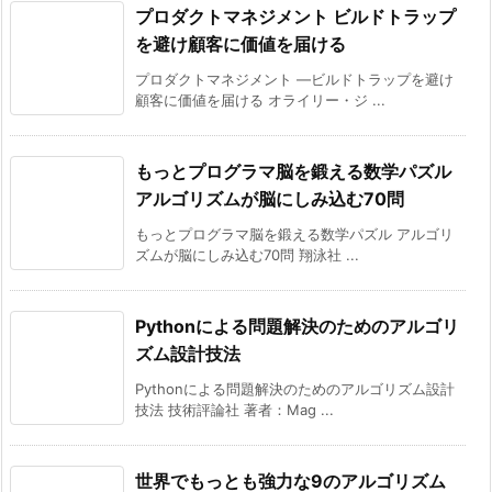
プロダクトマネジメント ビルドトラップ
を避け顧客に価値を届ける
プロダクトマネジメント ―ビルドトラップを避け
顧客に価値を届ける オライリー・ジ ...
もっとプログラマ脳を鍛える数学パズル
アルゴリズムが脳にしみ込む70問
もっとプログラマ脳を鍛える数学パズル アルゴリ
ズムが脳にしみ込む70問 翔泳社 ...
Pythonによる問題解決のためのアルゴリ
ズム設計技法
Pythonによる問題解決のためのアルゴリズム設計
技法 技術評論社 著者：Mag ...
世界でもっとも強力な9のアルゴリズム