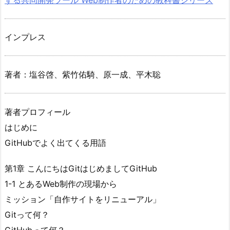
インプレス
著者：塩谷啓、紫竹佑騎、原一成、平木聡
著者プロフィール
はじめに
GitHubでよく出てくる用語
第1章 こんにちはGitはじめましてGitHub
1-1 とあるWeb制作の現場から
ミッション「自作サイトをリニューアル」
Gitって何？