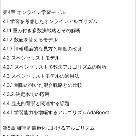
第4章 オンライン学習モデル
4.1 学習を考慮したオンラインアルゴリズム
4.1.1 重み付き多数決戦略とその解析
4.1.2 数値を答えるモデル
4.1.3 情報理論的な見方と精度の改良
4.2 スペシャリストモデル
4.2.1 スペシャリスト多数決アルゴリズムの解析
4.3 スペシャリストモデルの適用法
4.3.1 制限の付いた混合戦略との比較
4.3.2 決定木での応用
4.4 歴史的背景と関連する話題
4.4.1 学習能力を増幅するアルゴリズムAdaBoost
第5章 確率的最適化におけるアルゴリズム