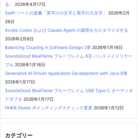
る」
2026年4月17日
Swift ソートの覚書「英字の小文字と英字の大文字」
2026年2月
28日
Xcode Codex および Claude Agent の環境をカスタマイズする
2026年2月8日
Balancing Coupling in Software Design 2章
2026年1月18日
SoundsGood BlueFlame ブルーフレイム 8芯 ハンドメイドリケー
ブル
2026年1月18日
Generative AI-Driven Application Development with Java 6章
2026年1月17日
SoundsGood BlueFlame ブルーフレイム USB Type-C オーディオ
アダプタ
2026年1月17日
HHKB Studio ポインティングスティック変更
2026年1月12日
カテゴリー