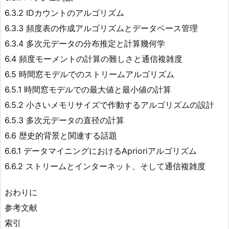
6.3.2 IDカウントのアルゴリズム
6.3.3 頻度表の作成アルゴリズムとデータベース管理
6.3.4 多次元データの分布推定と計算幾何学
6.4 頻度モーメントの計算の難しさと通信複雑度
6.5 時間窓モデルでのストリームアルゴリズム
6.5.1 時間窓モデルでの最大値と最小値の計算
6.5.2 小さいメモリサイズで作動するアルゴリズムの設計
6.5.3 多次元データの直径の計算
6.6 歴史的背景と関連する話題
6.6.1 データマイニングにおけるAprioriアルゴリズム
6.6.2 ストリームとインターネット、そして通信複雑度
おわりに
参考文献
索引