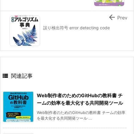

Prev
誤り検出符号 error detecting code

関連記事
Web制作者のためのGitHubの教科書 チ
ームの効率を最大化する共同開発ツール
Web制作者のためのGitHubの教科書 チームの効率
を最大化する共同開発ツール ...