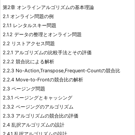
第2章 オンラインアルゴリズムの基本理論
2.1 オンライン問題の例
2.1.1 レンタルスキー問題
2.1.2 データの整理とオンライン問題
2.2 リストアクセス問題
2.2.1 アルゴリズムの比較手法とその評価
2.2.2 競合比による解析
2.2.3 No-Action,Transpose,Frequent-Countの競合比
2.2.4 Move-to-Frontの競合比の解析
2.3 ページング問題
2.3.1 ページングとキャッシング
2.3.2 ページングのアルゴリズム
2.3.3 アルゴリズムの競合比の評価
2.4 乱択アルゴリズムの設計
2.4.1 乱択アルゴリズムの設計