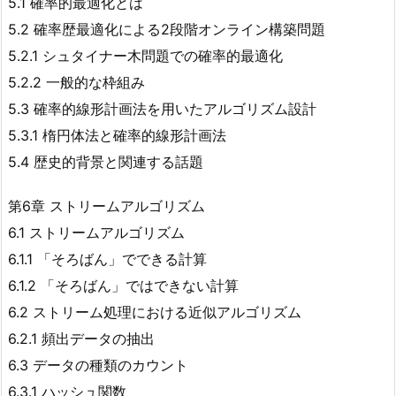
5.1 確率的最適化とは
5.2 確率歴最適化による2段階オンライン構築問題
5.2.1 シュタイナー木問題での確率的最適化
5.2.2 一般的な枠組み
5.3 確率的線形計画法を用いたアルゴリズム設計
5.3.1 楕円体法と確率的線形計画法
5.4 歴史的背景と関連する話題
第6章 ストリームアルゴリズム
6.1 ストリームアルゴリズム
6.1.1 「そろばん」でできる計算
6.1.2 「そろばん」ではできない計算
6.2 ストリーム処理における近似アルゴリズム
6.2.1 頻出データの抽出
6.3 データの種類のカウント
6.3.1 ハッシュ関数