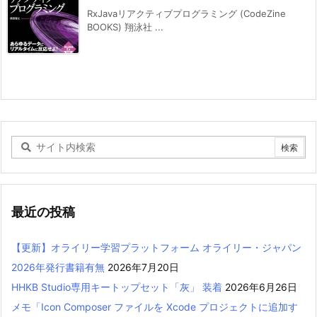
RxJavaリアクティブプログラミング (CodeZine
BOOKS) 翔泳社 ...
最近の投稿
【更新】オライリー学習プラットフォーム オライリー・ジャパン
2026年発行書籍有無
2026年7月20日
HHKB Studio専用キートップセット「灰」 装着
2026年6月26日
メモ「Icon Composer ファイルを Xcode プロジェクトに追加す