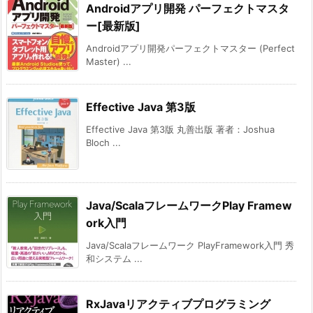
Androidアプリ開発 パーフェクトマスタ
ー[最新版]
Androidアプリ開発パーフェクトマスター (Perfect
Master) ...
Effective Java 第3版
Effective Java 第3版 丸善出版 著者：Joshua
Bloch ...
Java/ScalaフレームワークPlay Framew
ork入門
Java/Scalaフレームワーク PlayFramework入門 秀
和システム ...
RxJavaリアクティブプログラミング