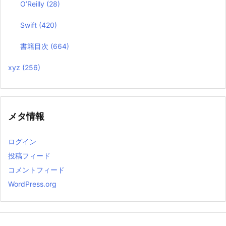
O’Reilly
(28)
Swift
(420)
書籍目次
(664)
xyz
(256)
メタ情報
ログイン
投稿フィード
コメントフィード
WordPress.org