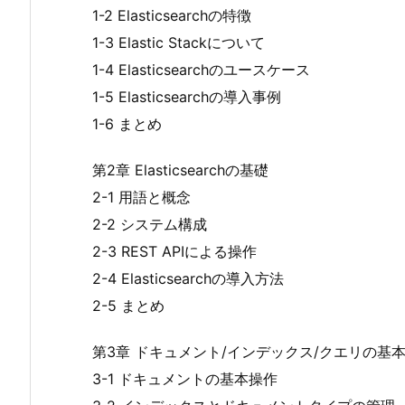
1-2 Elasticsearchの特徴
1-3 Elastic Stackについて
1-4 Elasticsearchのユースケース
1-5 Elasticsearchの導入事例
1-6 まとめ
第2章 Elasticsearchの基礎
2-1 用語と概念
2-2 システム構成
2-3 REST APIによる操作
2-4 Elasticsearchの導入方法
2-5 まとめ
第3章 ドキュメント/インデックス/クエリの基
3-1 ドキュメントの基本操作