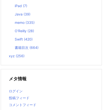
iPad
(7)
Java
(39)
memo
(335)
O’Reilly
(28)
Swift
(420)
書籍目次
(664)
xyz
(256)
メタ情報
ログイン
投稿フィード
コメントフィード