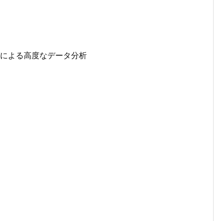
ティングによる高度なデータ分析