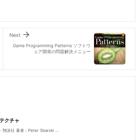

Next
Game Programming Patterns ソフトウ
ェア開発の問題解決メニュー
キテクチャ
著者：Peter Sbarski ...