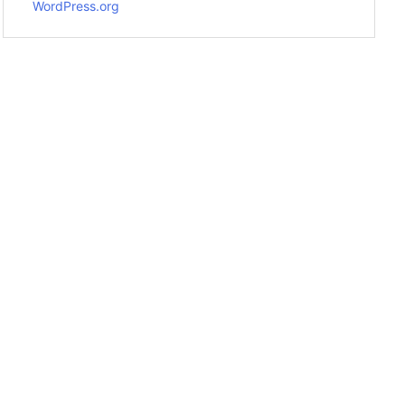
WordPress.org