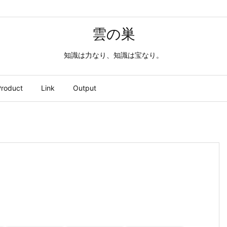
雲の巣
知識は力なり、知識は宝なり。
roduct
Link
Output