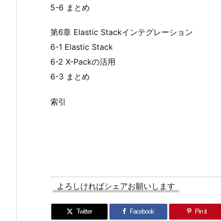
5-6 まとめ
第6章 Elastic Stackインテグレーション
6-1 Elastic Stack
6-2 X-Packの活用
6-3 まとめ
索引
よろしければシェアお願いします
Twitter
Facebook
Pin it