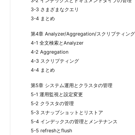
3-2 インデックスとドキュメントタイプの管理
3-3 さまざまなクエリ
3-4 まとめ
第4章 Analyzer/Aggregation/スクリプ
4-1 全文検索とAnalyzer
4-2 Aggregation
4-3 スクリプティング
4-4 まとめ
第5章 システム運用とクラスタの管理
5-1 運用監視と設定変更
5-2 クラスタの管理
5-3 スナップショットとリストア
5-4 インデックスの管理とメンテナンス
5-5 refreshとflush