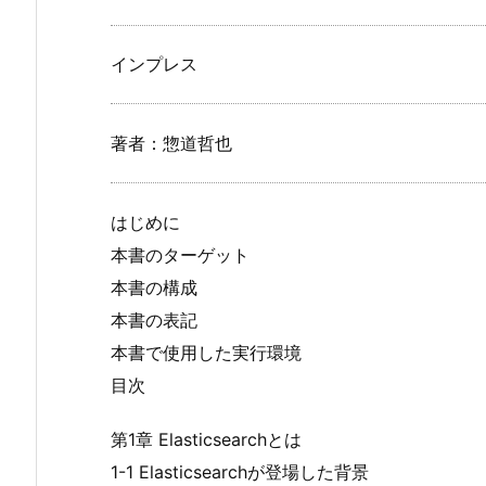
インプレス
著者：惣道哲也
はじめに
本書のターゲット
本書の構成
本書の表記
本書で使用した実行環境
目次
第1章 Elasticsearchとは
1-1 Elasticsearchが登場した背景