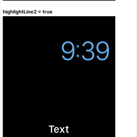
highlightLine2 = true