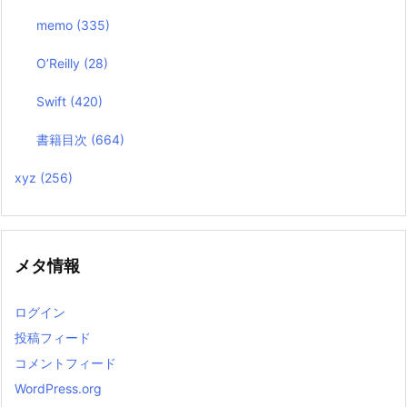
memo
(335)
O’Reilly
(28)
Swift
(420)
書籍目次
(664)
xyz
(256)
メタ情報
ログイン
投稿フィード
コメントフィード
WordPress.org