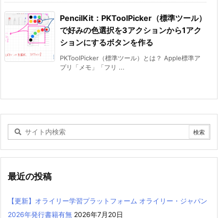
PencilKit：PKToolPicker（標準ツール）
で好みの色選択を3アクションから1アク
ションにするボタンを作る
PKToolPicker（標準ツール）とは？ Apple標準ア
プリ「メモ」「フリ ...
最近の投稿
【更新】オライリー学習プラットフォーム オライリー・ジャパン
2026年発行書籍有無
2026年7月20日