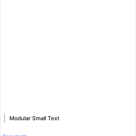
Modular Small Text