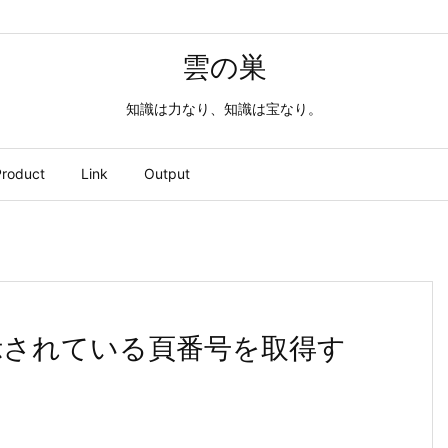
雲の巣
知識は力なり、知識は宝なり。
roduct
Link
Output
iew表示されている頁番号を取得す