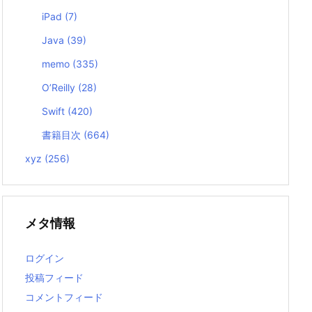
iPad
(7)
Java
(39)
memo
(335)
O’Reilly
(28)
Swift
(420)
書籍目次
(664)
xyz
(256)
メタ情報
ログイン
投稿フィード
コメントフィード