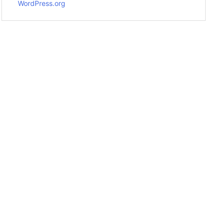
WordPress.org