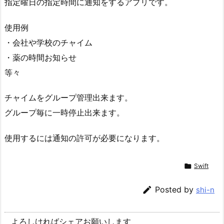
指定曜日の指定時間に通知をするアプリです。
使用例
・会社や学校のチャイム
・薬の時間お知らせ
等々
チャイムをグループ管理出来ます。
グループ毎に一時停止出来ます。
使用するには通知の許可が必要になります。

Swift

Posted by
shi-n
よろしければシェアお願いします