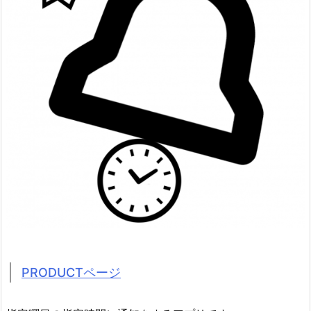
PRODUCTページ