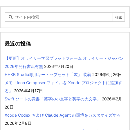
最近の投稿
【更新】オライリー学習プラットフォーム オライリー・ジャパン
2026年発行書籍有無
2026年7月20日
HHKB Studio専用キートップセット「灰」 装着
2026年6月26日
メモ「Icon Composer ファイルを Xcode プロジェクトに追加す
る」
2026年4月17日
Swift ソートの覚書「英字の小文字と英字の大文字」
2026年2月
28日
Xcode Codex および Claude Agent の環境をカスタマイズする
2026年2月8日