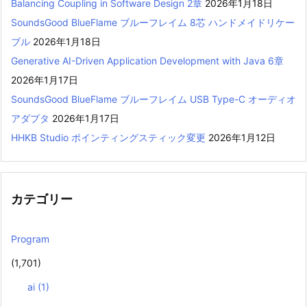
Balancing Coupling in Software Design 2章
2026年1月18日
SoundsGood BlueFlame ブルーフレイム 8芯 ハンドメイドリケー
ブル
2026年1月18日
Generative AI-Driven Application Development with Java 6章
2026年1月17日
SoundsGood BlueFlame ブルーフレイム USB Type-C オーディオ
アダプタ
2026年1月17日
HHKB Studio ポインティングスティック変更
2026年1月12日
カテゴリー
Program
(1,701)
ai
(1)