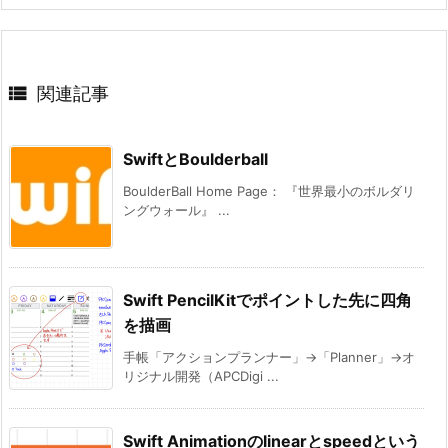

関連記事
SwiftとBoulderball
BoulderBall Home Page： 『世界最小のボルダリ
ングウォール』 ...
Swift PencilKitでポイントした先に四角
を描画
手帳「アクションプランナー」→「Planner」→オ
リジナル開発（APCDigi ...
Swift Animationのlinearとspeedという