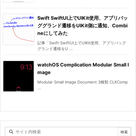
Swift SwiftUI上でUIKit使用、アプリバッ
ググランド遷移をUIKit側に通知、Combi
neにしてみた
記事「Swift SwiftUI上でUIKit使用、アプリバッグ
グランド遷移をU ...
watchOS Complication Modular Small I
mage
Modular Small Image Document 3種類 CLKComp
...