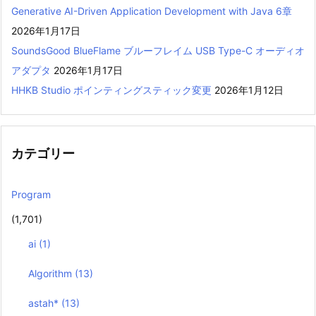
Generative AI-Driven Application Development with Java 6章
2026年1月17日
SoundsGood BlueFlame ブルーフレイム USB Type-C オーディオ
アダプタ
2026年1月17日
HHKB Studio ポインティングスティック変更
2026年1月12日
カテゴリー
Program
(1,701)
ai
(1)
Algorithm
(13)
astah*
(13)