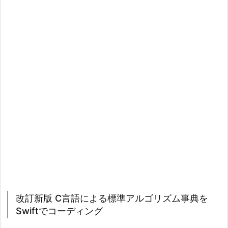
改訂新版 C言語による標準アルゴリズム事典を
Swiftでコーディング