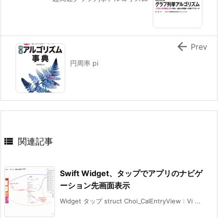

Prev
円周率 pi

関連記事
Swift Widget、タップでアプリのナビゲ
ーション先画面表示
Widget タップ struct Choi_CalEntryView : Vi ...