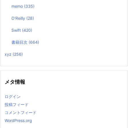
memo
(335)
O’Reilly
(28)
Swift
(420)
書籍目次
(664)
xyz
(256)
メタ情報
ログイン
投稿フィード
コメントフィード
WordPress.org