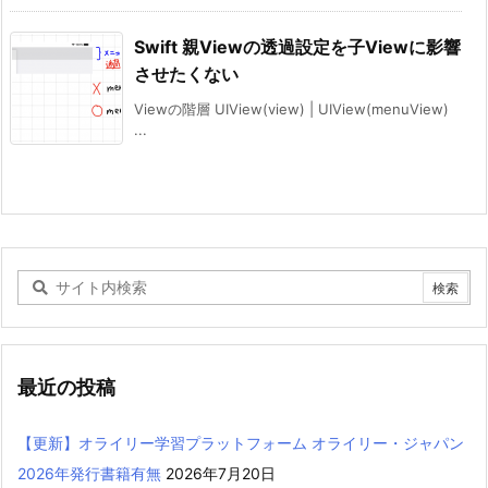
Swift 親Viewの透過設定を子Viewに影響
させたくない
Viewの階層 UIView(view) | UIView(menuView)
...
最近の投稿
【更新】オライリー学習プラットフォーム オライリー・ジャパン
2026年発行書籍有無
2026年7月20日