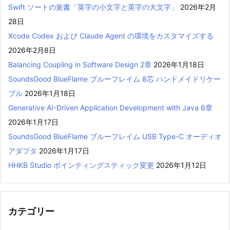
Swift ソートの覚書「英字の小文字と英字の大文字」
2026年2月
28日
Xcode Codex および Claude Agent の環境をカスタマイズする
2026年2月8日
Balancing Coupling in Software Design 2章
2026年1月18日
SoundsGood BlueFlame ブルーフレイム 8芯 ハンドメイドリケー
ブル
2026年1月18日
Generative AI-Driven Application Development with Java 6章
2026年1月17日
SoundsGood BlueFlame ブルーフレイム USB Type-C オーディオ
アダプタ
2026年1月17日
HHKB Studio ポインティングスティック変更
2026年1月12日
カテゴリー