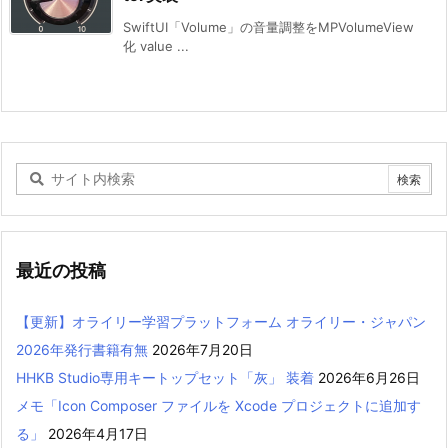
SwiftUI「Volume」の音量調整をMPVolumeView
化 value ...
最近の投稿
【更新】オライリー学習プラットフォーム オライリー・ジャパン
2026年発行書籍有無
2026年7月20日
HHKB Studio専用キートップセット「灰」 装着
2026年6月26日
メモ「Icon Composer ファイルを Xcode プロジェクトに追加す
る」
2026年4月17日