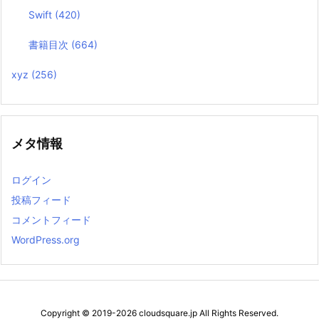
Swift
(420)
書籍目次
(664)
xyz
(256)
メタ情報
ログイン
投稿フィード
コメントフィード
WordPress.org
Copyright ©
2019
-2026
cloudsquare.jp
All Rights Reserved.