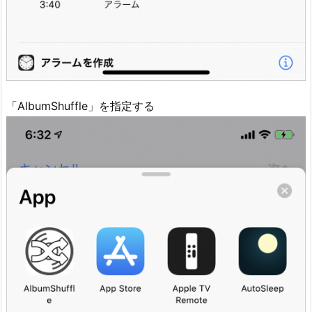
「AlbumShuffle」を指定する