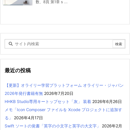
数、8頁 第1章 s ...
最近の投稿
【更新】オライリー学習プラットフォーム オライリー・ジャパン
2026年発行書籍有無
2026年7月20日
HHKB Studio専用キートップセット「灰」 装着
2026年6月26日
メモ「Icon Composer ファイルを Xcode プロジェクトに追加す
る」
2026年4月17日
Swift ソートの覚書「英字の小文字と英字の大文字」
2026年2月