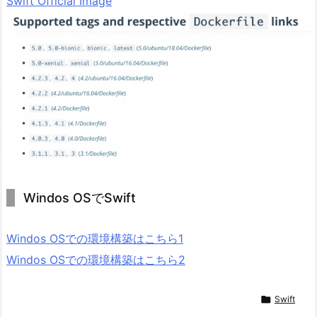
Swift Official Image
Windos OSでSwift
Windos OSでの環境構築はこちら1
Windos OSでの環境構築はこちら2

Swift