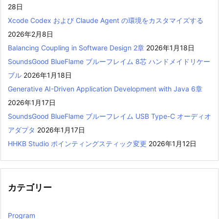
28日
Xcode Codex および Claude Agent の環境をカスタマイズする
2026年2月8日
Balancing Coupling in Software Design 2章
2026年1月18日
SoundsGood BlueFlame ブルーフレイム 8芯 ハンドメイドリケー
ブル
2026年1月18日
Generative AI-Driven Application Development with Java 6章
2026年1月17日
SoundsGood BlueFlame ブルーフレイム USB Type-C オーディオ
アダプタ
2026年1月17日
HHKB Studio ポインティングスティック変更
2026年1月12日
カテゴリー
Program