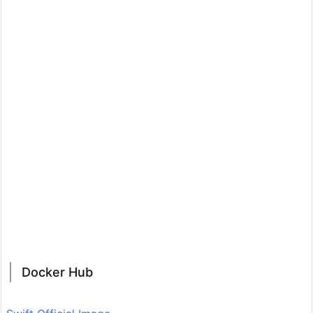
Docker Hub