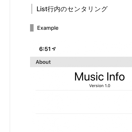
List行内のセンタリング
Example