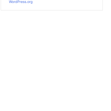
WordPress.org