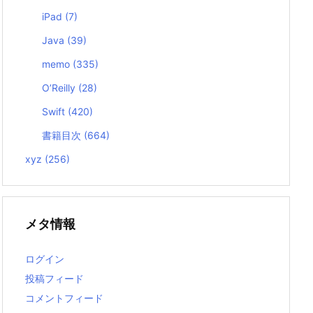
iPad
(7)
Java
(39)
memo
(335)
O’Reilly
(28)
Swift
(420)
書籍目次
(664)
xyz
(256)
メタ情報
ログイン
投稿フィード
コメントフィード