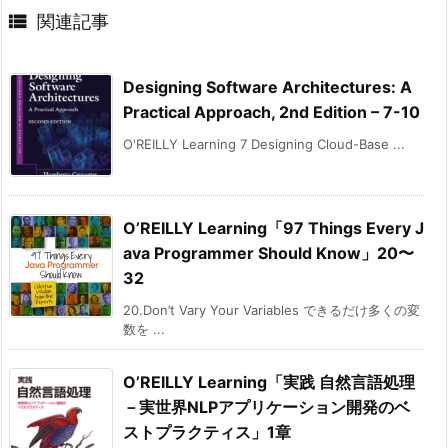

関連記事
Designing Software Architectures: A
Practical Approach, 2nd Edition – 7-10
O'REILLY Learning 7 Designing Cloud-Base ...
O’REILLY Learning「97 Things Every J
ava Programmer Should Know」20〜
32
20.Don’t Vary Your Variables できるだけ多くの変
数を ...
O’REILLY Learning「実践 自然言語処理
－実世界NLPアプリケーション開発のベ
ストプラクティス」1章