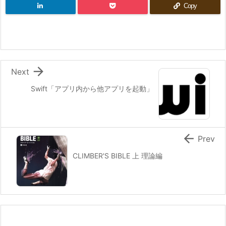
Copy

Next
Swift「アプリ内から他アプリを起動」

Prev
CLIMBER'S BIBLE 上 理論編