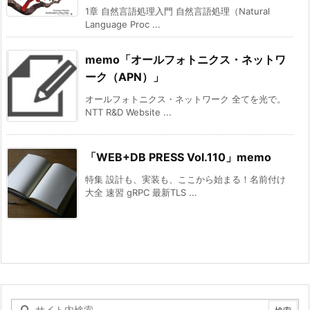
1章 自然言語処理入門 自然言語処理（Natural
Language Proc ...
memo「オールフォトニクス・ネットワ
ーク（APN）」
オールフォトニクス・ネットワーク 全てを光で。
NTT R&D Website ...
「WEB+DB PRESS Vol.110」memo
特集 設計も、実装も、ここから始まる！名前付け
大全 速習 gRPC 最新TLS ...