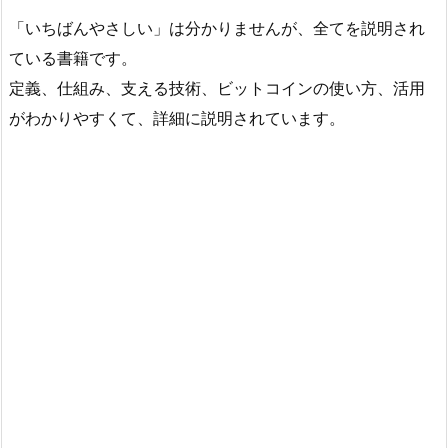
「いちばんやさしい」は分かりませんが、全てを説明され
ている書籍です。
定義、仕組み、支える技術、ビットコインの使い方、活用
がわかりやすくて、詳細に説明されています。