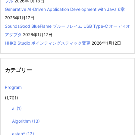
ブル
2026年1月18日
Generative AI-Driven Application Development with Java 6章
2026年1月17日
SoundsGood BlueFlame ブルーフレイム USB Type-C オーディオ
アダプタ
2026年1月17日
HHKB Studio ポインティングスティック変更
2026年1月12日
カテゴリー
Program
(1,701)
ai
(1)
Algorithm
(13)
astah*
(13)