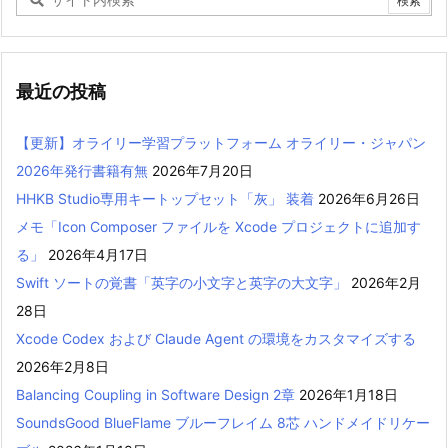
最近の投稿
【更新】オライリー学習プラットフォーム オライリー・ジャパン
2026年発行書籍有無
2026年7月20日
HHKB Studio専用キートップセット「灰」 装着
2026年6月26日
メモ「Icon Composer ファイルを Xcode プロジェクトに追加す
る」
2026年4月17日
Swift ソートの覚書「英字の小文字と英字の大文字」
2026年2月
28日
Xcode Codex および Claude Agent の環境をカスタマイズする
2026年2月8日
Balancing Coupling in Software Design 2章
2026年1月18日
SoundsGood BlueFlame ブルーフレイム 8芯 ハンドメイドリケー