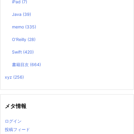
iPad
(7)
Java
(39)
memo
(335)
O’Reilly
(28)
Swift
(420)
書籍目次
(664)
xyz
(256)
メタ情報
ログイン
投稿フィード