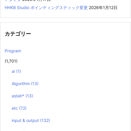
HHKB Studio ポインティングスティック変更
2026年1月12日
カテゴリー
Program
(1,701)
ai
(1)
Algorithm
(13)
astah*
(13)
etc
(72)
input & output
(132)