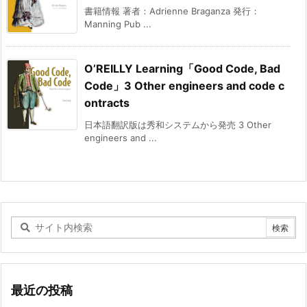
書籍情報 著者：Adrienne Braganza 発行：
Manning Pub ...
O’REILLY Learning「Good Code, Bad
Code」3 Other engineers and code c
ontracts
日本語翻訳版は秀和システムから発売 3 Other
engineers and ...
最近の投稿