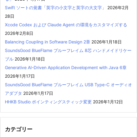
Swift ソートの覚書「英字の小文字と英字の大文字」
2026年2月
28日
Xcode Codex および Claude Agent の環境をカスタマイズする
2026年2月8日
Balancing Coupling in Software Design 2章
2026年1月18日
SoundsGood BlueFlame ブルーフレイム 8芯 ハンドメイドリケー
ブル
2026年1月18日
Generative AI-Driven Application Development with Java 6章
2026年1月17日
SoundsGood BlueFlame ブルーフレイム USB Type-C オーディオ
アダプタ
2026年1月17日
HHKB Studio ポインティングスティック変更
2026年1月12日
カテゴリー