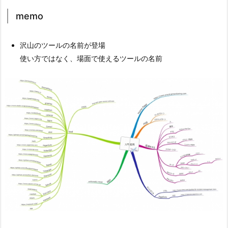
memo
沢山のツールの名前が登場
使い方ではなく、場面で使えるツールの名前