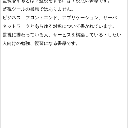
監視をするとは？監視をするには？視点の書籍です。
監視ツールの書籍ではありません。
ビジネス、フロントエンド、アプリケーション、サーバ、
ネットワークとあらゆる対象について書かれています。
監視に携わっている人、サービスを構築している・したい
人向けの勉強、復習になる書籍です。