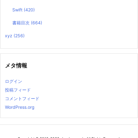
Swift
(420)
書籍目次
(664)
xyz
(256)
メタ情報
ログイン
投稿フィード
コメントフィード
WordPress.org