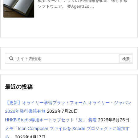
概要 サーバ、アプリの各種情報を収集、保存する
ソフトウェア。 要Agent(Ex ...
最近の投稿
【更新】オライリー学習プラットフォーム オライリー・ジャパン
2026年発行書籍有無
2026年7月20日
HHKB Studio専用キートップセット「灰」 装着
2026年6月26日
メモ「Icon Composer ファイルを Xcode プロジェクトに追加す
る」
2026年4月17日