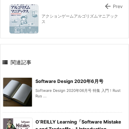

Prev
アクションゲームアルゴリズムマニアック
ス

関連記事
Software Design 2020年6月号
Software Design 2020年06月号 特集 入門！Rust
Rus ...
O’REILLY Learning「Software Mistake