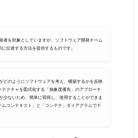
開発者を対象としていますが、ソフトウェア開発チーム
的に伝達する方法を提供するものです。
者がどのようにソフトウェアを考え、構築するかを反映
キテクチャを図式化する「抽象度優先」のアプローチ
類が少ないため、簡単に習得し、使用することができま
テムコンテキスト」と「コンテナ」ダイアグラムで十