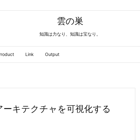
雲の巣
知識は力なり、知識は宝なり。
roduct
Link
Output
アーキテクチャを可視化する