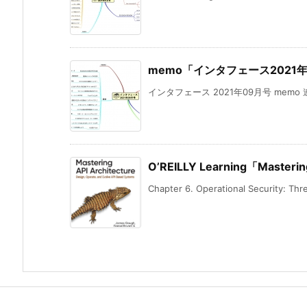
memo「インタフェース2021
インタフェース 2021年09月号 memo
O’REILLY Learning「Masterin
Chapter 6. Operational Security: Threa