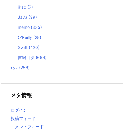
iPad
(7)
Java
(39)
memo
(335)
O’Reilly
(28)
Swift
(420)
書籍目次
(664)
xyz
(256)
メタ情報
ログイン
投稿フィード
コメントフィード