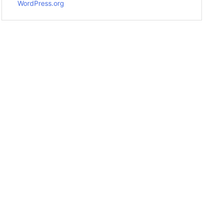
WordPress.org