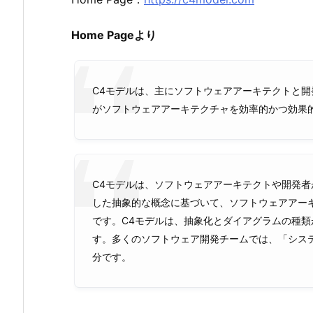
Home Pageより
C4モデルは、主にソフトウェアアーキテクトと
がソフトウェアアーキテクチャを効率的かつ効果
C4モデルは、ソフトウェアアーキテクトや開発
した抽象的な概念に基づいて、ソフトウェアアー
です。C4モデルは、抽象化とダイアグラムの種
す。多くのソフトウェア開発チームでは、「シス
分です。