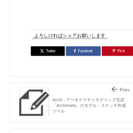
よろしければシェアお願いします
Twitter
Facebook
Pin it

Prev
Archi：アーキテクチャモデリング言語
「Archimate」のモデル・スケッチ作成
ツール