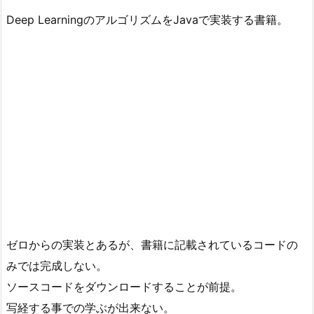
Deep LearningのアルゴリズムをJavaで実装する書籍。
ゼロからの実装とあるが、書籍に記載されているコードの
みでは完成しない。
ソースコードをダウンロードすることが前提。
写経する事での学ぶが出来ない。