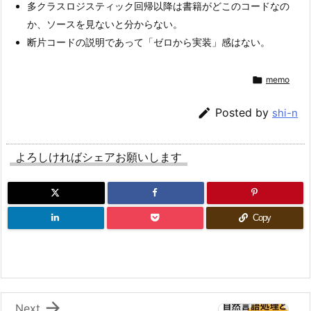
多クラスロジスティック回帰以降は書籍がどこのコードなの
か、ソースを見ないと分からない。
断片コードの説明であって「ゼロから実装」感はない。

memo

Posted by
shi-n
よろしければシェアお願いします
Copy

Next