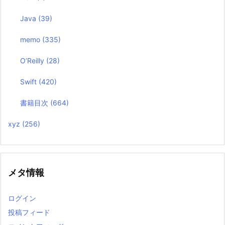
Java
(39)
memo
(335)
O’Reilly
(28)
Swift
(420)
書籍目次
(664)
xyz
(256)
メタ情報
ログイン
投稿フィード