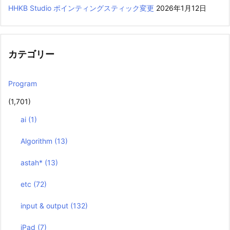
HHKB Studio ポインティングスティック変更
2026年1月12日
カテゴリー
Program
(1,701)
ai
(1)
Algorithm
(13)
astah*
(13)
etc
(72)
input & output
(132)
iPad
(7)