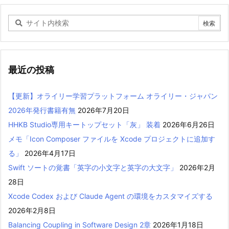
最近の投稿
【更新】オライリー学習プラットフォーム オライリー・ジャパン
2026年発行書籍有無
2026年7月20日
HHKB Studio専用キートップセット「灰」 装着
2026年6月26日
メモ「Icon Composer ファイルを Xcode プロジェクトに追加す
る」
2026年4月17日
Swift ソートの覚書「英字の小文字と英字の大文字」
2026年2月
28日
Xcode Codex および Claude Agent の環境をカスタマイズする
2026年2月8日
Balancing Coupling in Software Design 2章
2026年1月18日