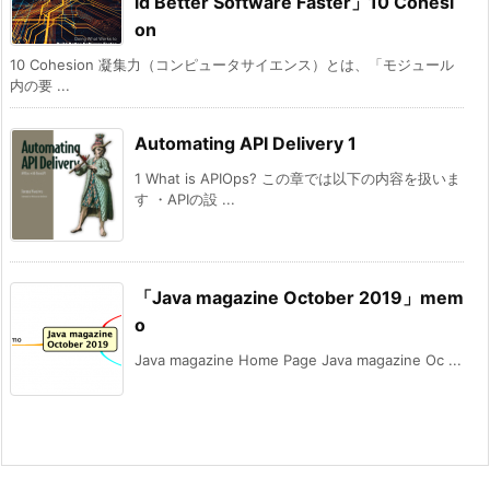
ld Better Software Faster」10 Cohesi
on
10 Cohesion 凝集力（コンピュータサイエンス）とは、「モジュール
内の要 ...
Automating API Delivery 1
1 What is APIOps? この章では以下の内容を扱いま
す ・APIの設 ...
「Java magazine October 2019」mem
o
Java magazine Home Page Java magazine Oc ...