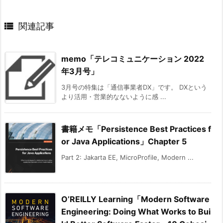

関連記事
memo「テレコミュニケーション 2022
年3月号」
3月号の特集は「通信事業者DX」です。 DXという
より活用・営業的なないように感 ...
書籍メモ「Persistence Best Practices f
or Java Applications」Chapter 5
Part 2: Jakarta EE, MicroProfile, Modern ...
O’REILLY Learning「Modern Software
Engineering: Doing What Works to Bui