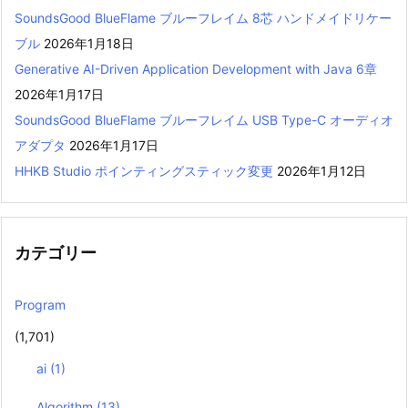
SoundsGood BlueFlame ブルーフレイム 8芯 ハンドメイドリケー
ブル
2026年1月18日
Generative AI-Driven Application Development with Java 6章
2026年1月17日
SoundsGood BlueFlame ブルーフレイム USB Type-C オーディオ
アダプタ
2026年1月17日
HHKB Studio ポインティングスティック変更
2026年1月12日
カテゴリー
Program
(1,701)
ai
(1)
Algorithm
(13)