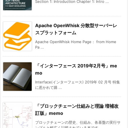
Section 1: Introduction Chapter 1: Intro ...
Apache OpenWhisk 分散型サーバーレ
スプラットフォーム
Apache OpenWhisk Home Page： from Home
Pa ...
「インターフェース 2019年2月号」me
mo
Interface(インターフェース) 2019年 02 月号 特集
に惹かれて購 ...
「ブロックチェーン仕組みと理論 増補改
訂版」memo
ブロックチェーンの歴史、仕組み、各基盤の実行サ
ンプルと幅広く記載されている本です ...