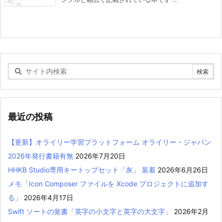
最近の投稿
【更新】オライリー学習プラットフォーム オライリー・ジャパン
2026年発行書籍有無
2026年7月20日
HHKB Studio専用キートップセット「灰」 装着
2026年6月26日
メモ「Icon Composer ファイルを Xcode プロジェクトに追加す
る」
2026年4月17日
Swift ソートの覚書「英字の小文字と英字の大文字」
2026年2月