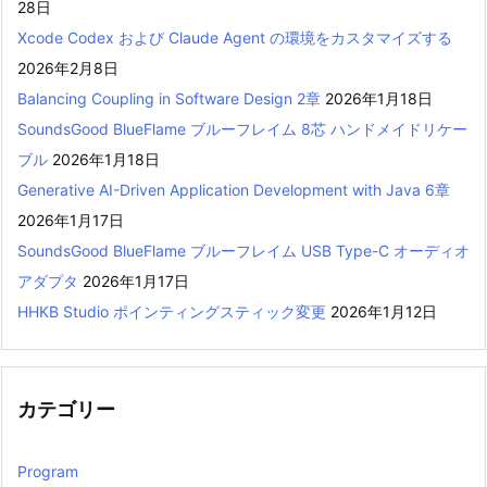
28日
Xcode Codex および Claude Agent の環境をカスタマイズする
2026年2月8日
Balancing Coupling in Software Design 2章
2026年1月18日
SoundsGood BlueFlame ブルーフレイム 8芯 ハンドメイドリケー
ブル
2026年1月18日
Generative AI-Driven Application Development with Java 6章
2026年1月17日
SoundsGood BlueFlame ブルーフレイム USB Type-C オーディオ
アダプタ
2026年1月17日
HHKB Studio ポインティングスティック変更
2026年1月12日
カテゴリー
Program