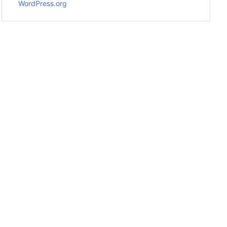
WordPress.org