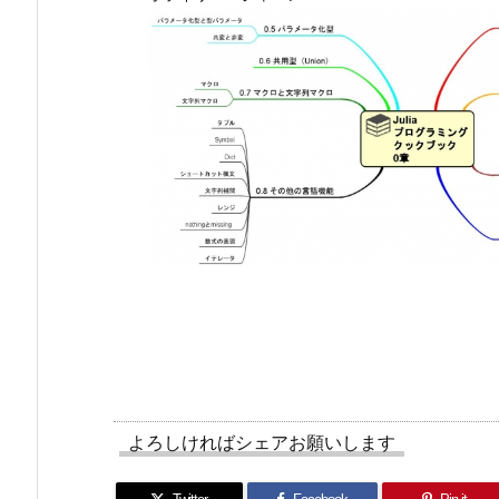
よろしければシェアお願いします