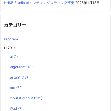
HHKB Studio ポインティングスティック変更
2026年1月12日
カテゴリー
Program
(1,701)
ai
(1)
Algorithm
(13)
astah*
(13)
etc
(72)
input & output
(132)
iPad
(7)