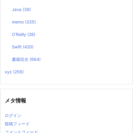
Java
(39)
memo
(335)
O’Reilly
(28)
Swift
(420)
書籍目次
(664)
xyz
(256)
メタ情報
ログイン
投稿フィード
コメントフィード