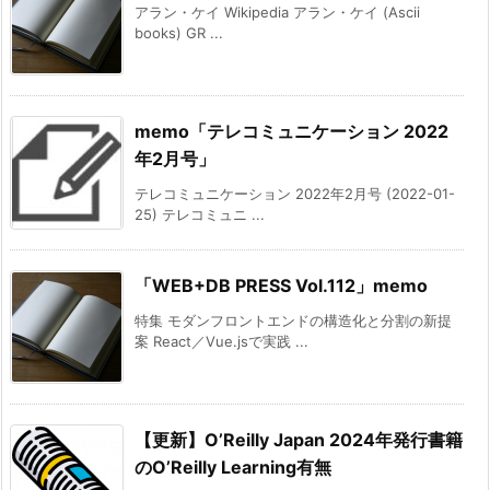
アラン・ケイ Wikipedia アラン・ケイ (Ascii
books) GR ...
memo「テレコミュニケーション 2022
年2月号」
テレコミュニケーション 2022年2月号 (2022-01-
25) テレコミュニ ...
「WEB+DB PRESS Vol.112」memo
特集 モダンフロントエンドの構造化と分割の新提
案 React／Vue.jsで実践 ...
【更新】O’Reilly Japan 2024年発行書籍
のO’Reilly Learning有無