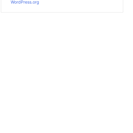
WordPress.org