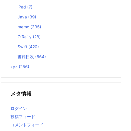
iPad
(7)
Java
(39)
memo
(335)
O’Reilly
(28)
Swift
(420)
書籍目次
(664)
xyz
(256)
メタ情報
ログイン
投稿フィード
コメントフィード