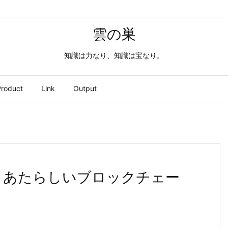
雲の巣
知識は力なり、知識は宝なり。
roduct
Link
Output
ぶ！あたらしいブロックチェー